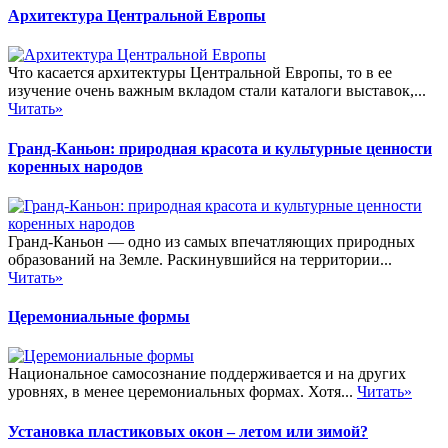
Архитектура Центральной Европы
Что касается архитектуры Центральной Европы, то в ее
изучение очень важным вкладом стали каталоги выставок,...
Читать»
Гранд-Каньон: природная красота и культурные ценности
коренных народов
Гранд-Каньон — одно из самых впечатляющих природных
образований на Земле. Раскинувшийся на территории...
Читать»
Церемониальные формы
Национальное самосознание поддерживается и на других
уровнях, в менее церемониальных формах. Хотя...
Читать»
Установка пластиковых окон – летом или зимой?