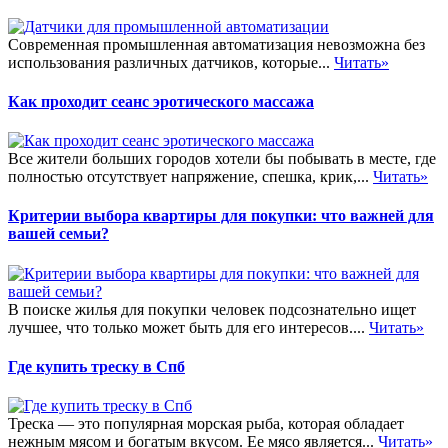
Современная промышленная автоматизация невозможна без
использования различных датчиков, которые...
Читать»
Как проходит сеанс эротического массажа
Все жители больших городов хотели бы побывать в месте, где
полностью отсутствует напряжение, спешка, крик,...
Читать»
Критерии выбора квартиры для покупки: что важней для
вашей семьи?
В поиске жилья для покупки человек подсознательно ищет
лучшее, что только может быть для его интересов....
Читать»
Где купить треску в Спб
Треска — это популярная морская рыба, которая обладает
нежным мясом и богатым вкусом. Ее мясо является...
Читать»