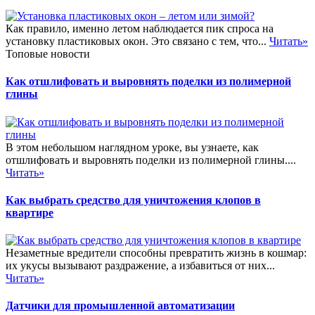
Как правило, именно летом наблюдается пик спроса на
установку пластиковых окон. Это связано с тем, что...
Читать»
Топовые новости
Как отшлифовать и выровнять поделки из полимерной
глины
В этом небольшом наглядном уроке, вы узнаете, как
отшлифовать и выровнять поделки из полимерной глины....
Читать»
Как выбрать средство для уничтожения клопов в
квартире
Незаметные вредители способны превратить жизнь в кошмар:
их укусы вызывают раздражение, а избавиться от них...
Читать»
Датчики для промышленной автоматизации