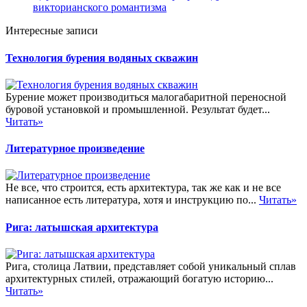
викторианского романтизма
Интересные записи
Технология бурения водяных скважин
Бурение может производиться малогабаритной переносной
буровой установкой и промышленной. Результат будет...
Читать»
Литературное произведение
Не все, что строится, есть архитектура, так же как и не все
написанное есть литература, хотя и инструкцию по...
Читать»
Рига: латышская архитектура
Рига, столица Латвии, представляет собой уникальный сплав
архитектурных стилей, отражающий богатую историю...
Читать»