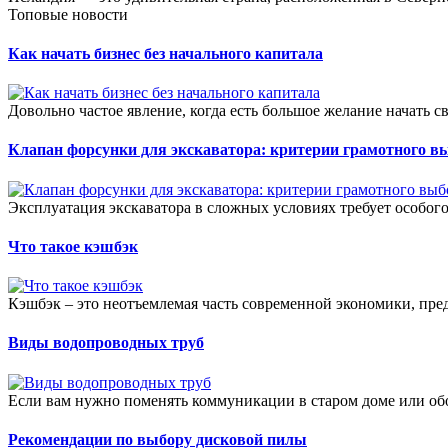
Топовые новости
Как начать бизнес без начального капитала
Довольно частое явление, когда есть большое желание начать св
Клапан форсунки для экскаватора: критерии грамотного в
Эксплуатация экскаватора в сложных условиях требует особого
Что такое кэшбэк
Кэшбэк – это неотъемлемая часть современной экономики, пре
Виды водопроводных труб
Если вам нужно поменять коммуникации в старом доме или обо
Рекомендации по выбору дисковой пилы