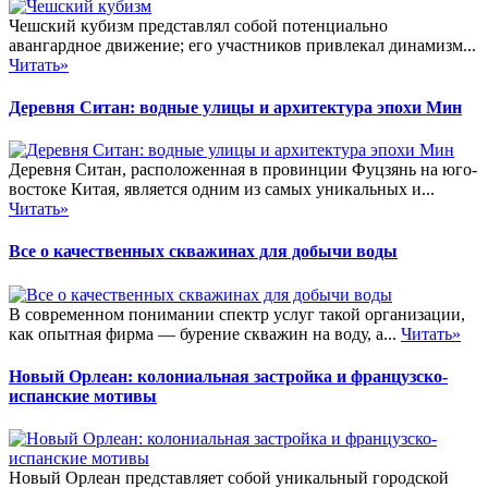
Чешский кубизм представлял собой потенциально
авангардное движение; его участников привлекал динамизм...
Читать»
Деревня Ситан: водные улицы и архитектура эпохи Мин
Деревня Ситан, расположенная в провинции Фуцзянь на юго-
востоке Китая, является одним из самых уникальных и...
Читать»
Все о качественных скважинах для добычи воды
В современном понимании спектр услуг такой организации,
как опытная фирма — бурение скважин на воду, а...
Читать»
Новый Орлеан: колониальная застройка и французско-
испанские мотивы
Новый Орлеан представляет собой уникальный городской