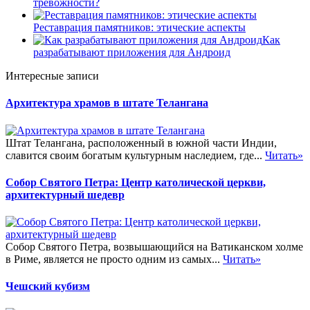
тревожности?
Реставрация памятников: этические аспекты
Как
разрабатывают приложения для Андроид
Интересные записи
Архитектура храмов в штате Телангана
Штат Телангана, расположенный в южной части Индии,
славится своим богатым культурным наследием, где...
Читать»
Собор Святого Петра: Центр католической церкви,
архитектурный шедевр
Собор Святого Петра, возвышающийся на Ватиканском холме
в Риме, является не просто одним из самых...
Читать»
Чешский кубизм