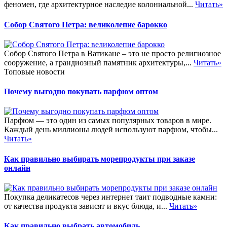
феномен, где архитектурное наследие колониальной...
Читать»
Собор Святого Петра: великолепие барокко
Собор Святого Петра в Ватикане – это не просто религиозное
сооружение, а грандиозный памятник архитектуры,...
Читать»
Топовые новости
Почему выгодно покупать парфюм оптом
Парфюм — это один из самых популярных товаров в мире.
Каждый день миллионы людей используют парфюм, чтобы...
Читать»
Как правильно выбирать морепродукты при заказе
онлайн
Покупка деликатесов через интернет таит подводные камни:
от качества продукта зависят и вкус блюда, и...
Читать»
Как правильно выбрать автомобиль