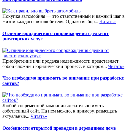
Покупка автомобиля — это ответственный и важный шаг в
жизни каждого автолюбителя. Однако выбор...
Читать»
Отличие юридического сопровождения сделки от
риелторских услуг
Приобретение или продажа недвижимости представляет
собой сложный юридический процесс, в котором...
Читать»
Что необходимо принимать во внимание при разработке
сайтов?
Любой современной компании желательно иметь
собственный сайт. На нем можно, к примеру, размещать
актуальные...
Читать»
Особенности открытой проводки в деревянном доме