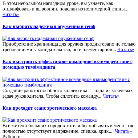
В этом небольшом наглядном уроке, вы узнаете, как
отшлифовать и выровнять поделки из полимерной глины....
Читать»
Как выбрать надёжный оружейный сейф
Приобретение хранилища для оружия продиктовано не только
требованиями законодательства, но и элементарной...
Читать»
Как выстроить эффективное командное взаимодействие с
помощью тимбмлдинга
Создание работоспособного коллектива — одна из ключевых
задач руководителя. Чтобы сплотить команду...
Читать»
Как проходит сеанс эротического массажа
Все жители больших городов хотели бы побывать в месте, где
полностью отсутствует напряжение, спешка, крик,...
Читать»
Рубрики