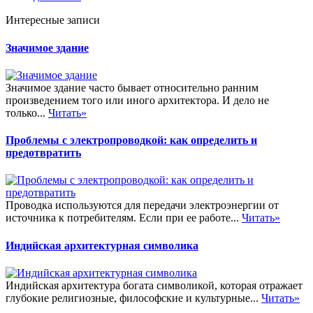
Интересные записи
Значимое здание
Значимое здание часто бывает относительно ранним
произведением того или иного архитектора. И дело не
только...
Читать»
Проблемы с электропроводкой: как определить и
предотвратить
Проводка используются для передачи электроэнергии от
источника к потребителям. Если при ее работе...
Читать»
Индийская архитектурная символика
Индийская архитектура богата символикой, которая отражает
глубокие религиозные, философские и культурные...
Читать»