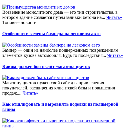
Возведение монолитного дома — это тип строительства, в
котором здание создается путем заливки бетона на...
Читать»
Топовые новости
Особенности замены бампера на легковом авто
Бампер — один из наиболее подверженных повреждениям
элементов кузова автомобиля. Будь то последствия...
Читать»
Каким должен быть сайт магазина цветов
Магазину цветов нужен свой сайт для привлечения
покупателей, расширения клиентской базы и повышения
продаж....
Читать»
Как отшлифовать и выровнять поделки из полимерной
глины