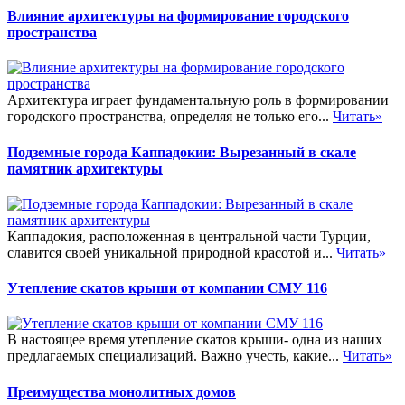
Влияние архитектуры на формирование городского
пространства
Архитектура играет фундаментальную роль в формировании
городского пространства, определяя не только его...
Читать»
Подземные города Каппадокии: Вырезанный в скале
памятник архитектуры
Каппадокия, расположенная в центральной части Турции,
славится своей уникальной природной красотой и...
Читать»
Утепление скатов крыши от компании СМУ 116
В настоящее время утепление скатов крыши- одна из наших
предлагаемых специализаций. Важно учесть, какие...
Читать»
Преимущества монолитных домов