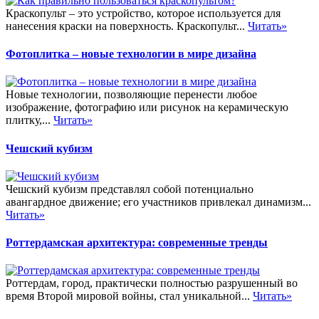
Краскопульт – это устройство, которое используется для
нанесения краски на поверхность. Краскопульт...
Читать»
Фотоплитка – новые технологии в мире дизайна
Новые технологии, позволяющие перенести любое
изображение, фотографию или рисунок на керамическую
плитку,...
Читать»
Чешский кубизм
Чешский кубизм представлял собой потенциально
авангардное движение; его участников привлекал динамизм...
Читать»
Роттердамская архитектура: современные тренды
Роттердам, город, практически полностью разрушенный во
время Второй мировой войны, стал уникальной...
Читать»