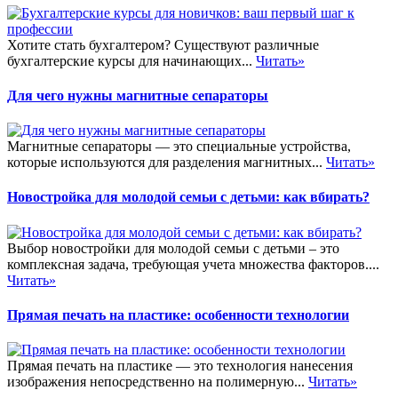
Хотите стать бухгалтером? Существуют различные
бухгалтерские курсы для начинающих...
Читать»
Для чего нужны магнитные сепараторы
Магнитные сепараторы — это специальные устройства,
которые используются для разделения магнитных...
Читать»
Новостройка для молодой семьи с детьми: как вбирать?
Выбор новостройки для молодой семьи с детьми – это
комплексная задача, требующая учета множества факторов....
Читать»
Прямая печать на пластике: особенности технологии
Прямая печать на пластике — это технология нанесения
изображения непосредственно на полимерную...
Читать»