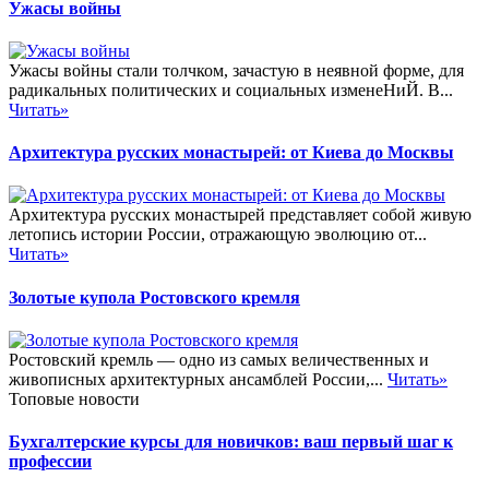
Ужасы войны
Ужасы войны стали толчком, зачастую в неявной форме, для
радикальных политических и социальных изменеНиЙ. В...
Читать»
Архитектура русских монастырей: от Киева до Москвы
Архитектура русских монастырей представляет собой живую
летопись истории России, отражающую эволюцию от...
Читать»
Золотые купола Ростовского кремля
Ростовский кремль — одно из самых величественных и
живописных архитектурных ансамблей России,...
Читать»
Топовые новости
Бухгалтерские курсы для новичков: ваш первый шаг к
профессии