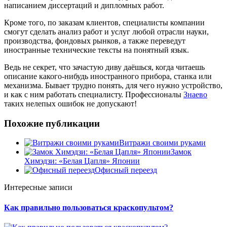
написанием диссертаций и дипломных работ.
Кроме того, по заказам клиентов, специалисты компании
смогут сделать анализ работ и услуг любой отрасли науки,
производства, фондовых рынков, а также переведут
иностранные технические тексты на понятный язык.
Ведь не секрет, что зачастую диву даёшься, когда читаешь
описание какого-нибудь иностранного прибора, станка или
механизма. Бывает трудно понять, для чего нужно устройство,
и как с ним работать специалисту. Профессионалы
Знаево
таких нелепых ошибок не допускают!
Похожие публикации
Витражи своими руками
Замок
Химэдзи: «Белая Цапля» Японии
Офисный переезд
Интересные записи
Как правильно пользоваться краскопультом?