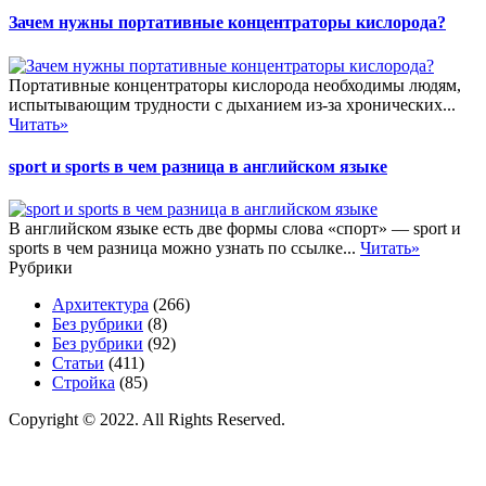
Зачем нужны портативные концентраторы кислорода?
Портативные концентраторы кислорода необходимы людям,
испытывающим трудности с дыханием из-за хронических...
Читать»
sport и sports в чем разница в английском языке
В английском языке есть две формы слова «спорт» — sport и
sports в чем разница можно узнать по ссылке...
Читать»
Рубрики
Архитектура
(266)
Без рубрики
(8)
Без рубрики
(92)
Статьи
(411)
Стройка
(85)
Copyright © 2022. All Rights Reserved.