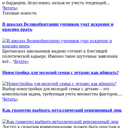
и бордюров, безусловно, нельзя не учесть тенденций...
Читать»
Топовые новости
В школах Великобритании учеников учат искренне и
красиво врать
Британских школьников видимо готовят к блестящей
политической карьере. Именно такие шуточные заявления
всё...
Читать»
Новостройка для молодой семьи с детьми: как вбирать?
Выбор новостройки для молодой семьи с детьми – это
комплексная задача, требующая учета множества факторов....
Читать»
Как грамотно выбрать металлический ревизионный люк
Доступ к скрытым коммуникациям должен быть простым и