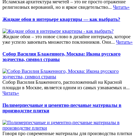
Исламская архитектура мечетей – это не просто отражение
религиозных верований, но и яркое свидетельство...
Читать»
Жидкие обои в интерьере квартиры — как выбрать?
Жидкие обои – это новое слово в дизайне интерьера, которое
уже успело завоевать множество поклонников. Они...
Читать»
Собор Василия Блаженного, Москва: Икона русского
зодчества, символ страны
Собор Василия Блаженного, расположенный на Красной
площади в Москве, является одним из самых узнаваемых и...
Читать»
Полимерпесчаные и цементно-песчаные материалы в
производстве плитки
Говоря про современные материалы для производства плитки