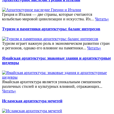
Греция и Италия — две страны, которые считаются
колыбелью мировой цивилизации и искусства. Их...
Читать»
Туризм и памятники архитектуры: баланс интересов
Туризм играет важную роль в экономическом развитии стран
и регионов, однако его влияние на памятники...
Читать»
Ямайская архитектура: знаковые здания и архитектурные
шедевры
Ямайская архитектура является уникальным смешением
различных стилей и культурных влияний, отражающих...
Читать»
Исламская архитектура мечетей