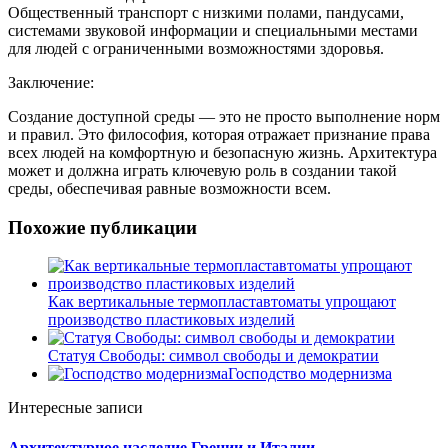
Общественный транспорт с низкими полами, пандусами,
системами звуковой информации и специальными местами
для людей с ограниченными возможностями здоровья.
Заключение:
Создание доступной среды — это не просто выполнение норм
и правил. Это философия, которая отражает признание права
всех людей на комфортную и безопасную жизнь. Архитектура
может и должна играть ключевую роль в создании такой
среды, обеспечивая равные возможности всем.
Похожие публикации
Как вертикальные термопластавтоматы упрощают
производство пластиковых изделий
Статуя Свободы: символ свободы и демократии
Господство модернизма
Интересные записи
Архитектурное наследие Греции и Италии