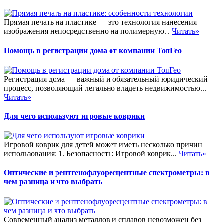
Прямая печать на пластике — это технология нанесения
изображения непосредственно на полимерную...
Читать»
Помощь в регистрации дома от компании ТопГео
Регистрация дома — важный и обязательный юридический
процесс, позволяющий легально владеть недвижимостью...
Читать»
Для чего используют игровые коврики
Игровой коврик для детей может иметь несколько причин
использования: 1. Безопасность: Игровой коврик...
Читать»
Оптические и рентгенофлуоресцентные спектрометры: в
чем разница и что выбрать
Современный анализ металлов и сплавов невозможен без