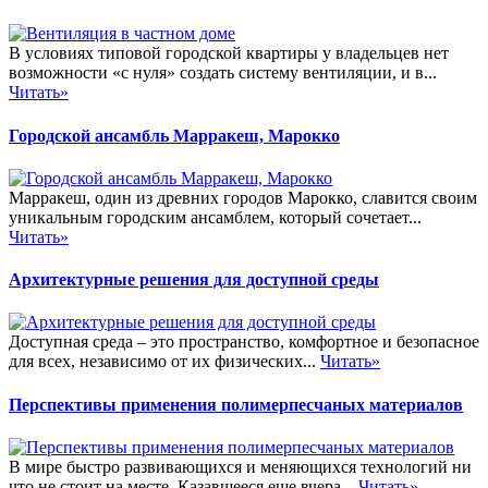
В условиях типовой городской квартиры у владельцев нет
возможности «с нуля» создать систему вентиляции, и в...
Читать»
Городской ансамбль Марракеш, Марокко
Марракеш, один из древних городов Марокко, славится своим
уникальным городским ансамблем, который сочетает...
Читать»
Архитектурные решения для доступной среды
Доступная среда – это пространство, комфортное и безопасное
для всех, независимо от их физических...
Читать»
Перспективы применения полимерпесчаных материалов
В мире быстро развивающихся и меняющихся технологий ни
что не стоит на месте. Казавшееся еще вчера...
Читать»