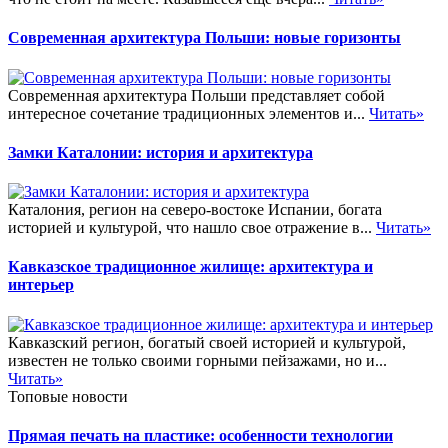
Современная архитектура Польши: новые горизонты
Современная архитектура Польши представляет собой
интересное сочетание традиционных элементов и...
Читать»
Замки Каталонии: история и архитектура
Каталония, регион на северо-востоке Испании, богата
историей и культурой, что нашло свое отражение в...
Читать»
Кавказское традиционное жилище: архитектура и
интерьер
Кавказский регион, богатый своей историей и культурой,
известен не только своими горными пейзажами, но и...
Читать»
Топовые новости
Прямая печать на пластике: особенности технологии