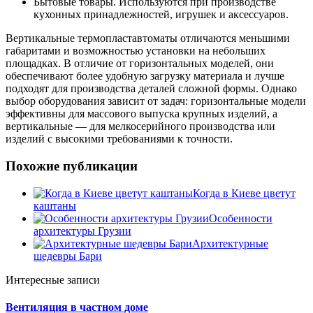
Бытовые товары. Используются при производстве
кухонных принадлежностей, игрушек и аксессуаров.
Вертикальные термопластавтоматы отличаются меньшими
габаритами и возможностью установки на небольших
площадках. В отличие от горизонтальных моделей, они
обеспечивают более удобную загрузку материала и лучше
подходят для производства деталей сложной формы. Однако
выбор оборудования зависит от задач: горизонтальные модели
эффективны для массового выпуска крупных изделий, а
вертикальные — для мелкосерийного производства или
изделий с высокими требованиями к точности.
Похожие публикации
Когда в Киеве цветут
каштаны
Особенности
архитектуры Грузии
Архитектурные
шедевры Бари
Интересные записи
Вентиляция в частном доме