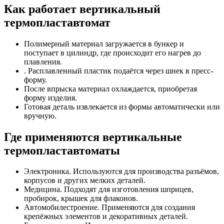
Как работает вертикальный
термопластавтомат
Полимерный материал загружается в бункер и
поступает в цилиндр, где происходит его нагрев до
плавления.
. Расплавленный пластик подаётся через шнек в пресс-
форму.
После впрыска материал охлаждается, приобретая
форму изделия.
Готовая деталь извлекается из формы автоматически или
вручную.
Где применяются вертикальные
термопластавтоматы
Электроника. Используются для производства разъёмов,
корпусов и других мелких деталей.
Медицина. Подходят для изготовления шприцев,
пробирок, крышек для флаконов.
Автомобилестроение. Применяются для создания
крепёжных элементов и декоративных деталей.