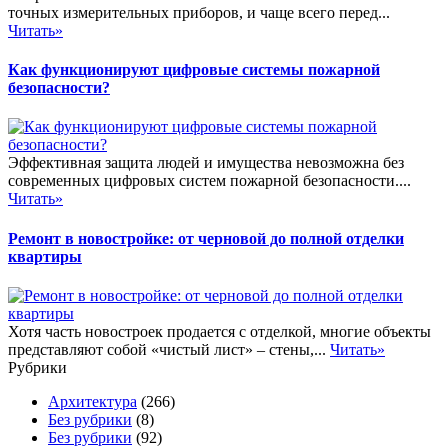
точных измерительных приборов, и чаще всего перед...
Читать»
Как функционируют цифровые системы пожарной
безопасности?
Эффективная защита людей и имущества невозможна без
современных цифровых систем пожарной безопасности....
Читать»
Ремонт в новостройке: от черновой до полной отделки
квартиры
Хотя часть новостроек продается с отделкой, многие объекты
представляют собой «чистый лист» – стены,...
Читать»
Рубрики
Архитектура
(266)
Без рубрики
(8)
Без рубрики
(92)