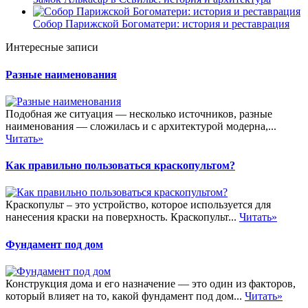
Собор Парижской Богоматери: история и реставрация
Интересные записи
Разные наименования
Подобная же ситуация — несколько источников, разные
наименования — сложилась и с архитектурой модерна,...
Читать»
Как правильно пользоваться краскопультом?
Краскопульт – это устройство, которое используется для
нанесения краски на поверхность. Краскопульт...
Читать»
Фундамент под дом
Конструкция дома и его назначение — это один из факторов,
который влияет на то, какой фундамент под дом...
Читать»