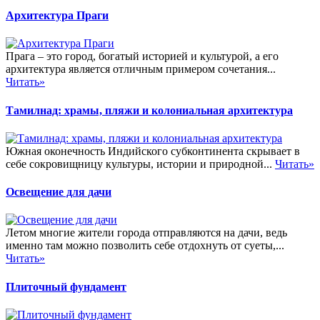
Архитектура Праги
Прага – это город, богатый историей и культурой, а его
архитектура является отличным примером сочетания...
Читать»
Тамилнад: храмы, пляжи и колониальная архитектура
Южная оконечность Индийского субконтинента скрывает в
себе сокровищницу культуры, истории и природной...
Читать»
Освещение для дачи
Летом многие жители города отправляются на дачи, ведь
именно там можно позволить себе отдохнуть от суеты,...
Читать»
Плиточный фундамент