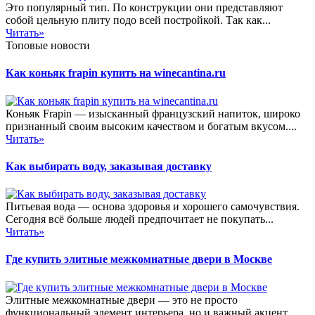
Это популярный тип. По конструкции они представляют
собой цельную плиту подо всей постройкой. Так как...
Читать»
Топовые новости
Как коньяк frapin купить на winecantina.ru
Коньяк Frapin — изысканный французский напиток, широко
признанный своим высоким качеством и богатым вкусом....
Читать»
Как выбирать воду, заказывая доставку
Питьевая вода — основа здоровья и хорошего самочувствия.
Сегодня всё больше людей предпочитает не покупать...
Читать»
Где купить элитные межкомнатные двери в Москве
Элитные межкомнатные двери — это не просто
функциональный элемент интерьера, но и важный акцент,