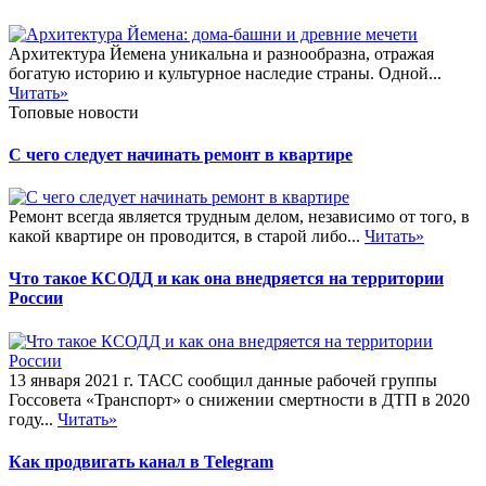
Архитектура Йемена уникальна и разнообразна, отражая
богатую историю и культурное наследие страны. Одной...
Читать»
Топовые новости
С чего следует начинать ремонт в квартире
Ремонт всегда является трудным делом, независимо от того, в
какой квартире он проводится, в старой либо...
Читать»
Что такое КСОДД и как она внедряется на территории
России
13 января 2021 г. ТАСС сообщил данные рабочей группы
Госсовета «Транспорт» о снижении смертности в ДТП в 2020
году...
Читать»
Как продвигать канал в Telegram