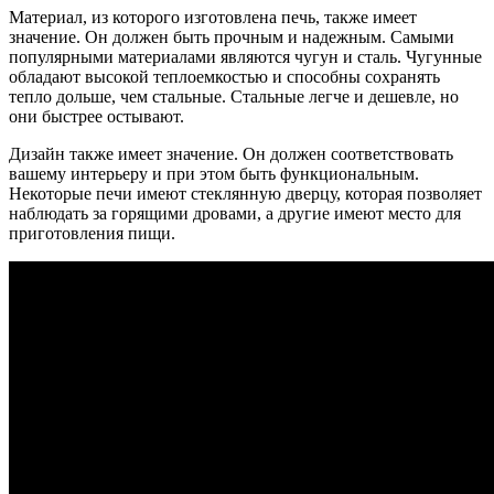
Материал, из которого изготовлена печь, также имеет
значение. Он должен быть прочным и надежным. Самыми
популярными материалами являются чугун и сталь. Чугунные
обладают высокой теплоемкостью и способны сохранять
тепло дольше, чем стальные. Стальные легче и дешевле, но
они быстрее остывают.
Дизайн также имеет значение. Он должен соответствовать
вашему интерьеру и при этом быть функциональным.
Некоторые печи имеют стеклянную дверцу, которая позволяет
наблюдать за горящими дровами, а другие имеют место для
приготовления пищи.