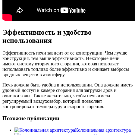
Эффективность и удобство
использования
Эффективность печи зависит от ее конструкции. Чем лучше
конструкция, тем выше эффективность. Некоторые печи
имеют систему вторичного сгорания, которая позволяет
использовать топливо более эффективно и снижает выбросы
вредных веществ в атмосферу.
Печь должна быть удобна в использовании. Она должна иметь
удобный доступ к камере сгорания для загрузки дров и
очистки золы. Также желательно, чтобы печь имела
регулируемый воздухозабор, который позволяет
контролировать температуру и скорость горения.
Похожие публикации
Колониальная архитектура