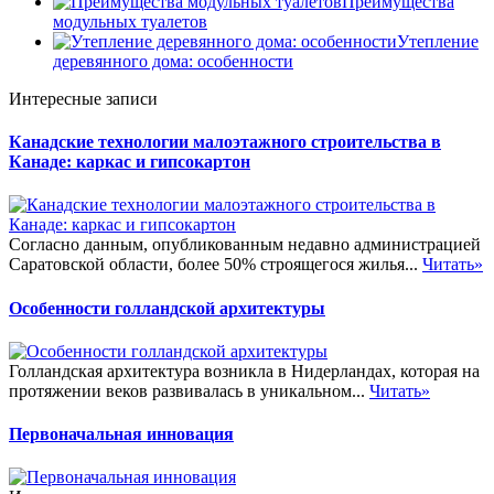
Преимущества
модульных туалетов
Утепление
деревянного дома: особенности
Интересные записи
Канадские технологии малоэтажного строительства в
Канаде: каркас и гипсокартон
Согласно данным, опубликованным недавно администрацией
Саратовской области, более 50% строящегося жилья...
Читать»
Особенности голландской архитектуры
Голландская архитектура возникла в Нидерландах, которая на
протяжении веков развивалась в уникальном...
Читать»
Первоначальная инновация