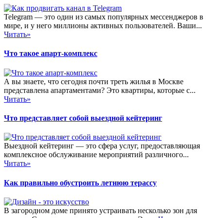
Telegram — это один из самых популярных мессенджеров в
мире, и у него миллионы активных пользователей. Ваши...
Читать»
Что такое апарт-комплекс
А вы знаете, что сегодня почти треть жилья в Москве
представлена апартаментами? Это квартиры, которые с...
Читать»
Что представляет собой выездной кейтеринг
Выездной кейтеринг — это сфера услуг, предоставляющая
комплексное обслуживание мероприятий различного...
Читать»
Как правильно обустроить летнюю терассу
В загородном доме принято устраивать несколько зон для