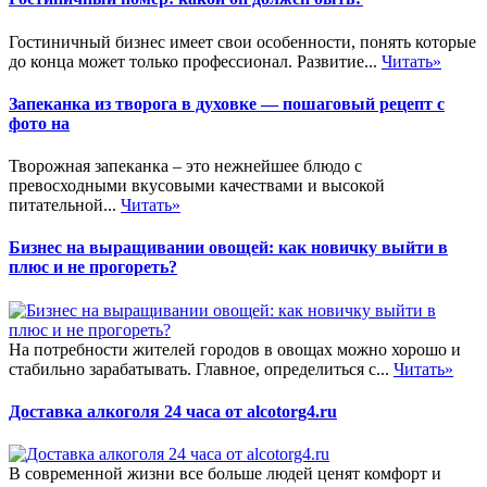
Гостиничный бизнес имеет свои особенности, понять которые
до конца может только профессионал. Развитие...
Читать»
Запеканка из творога в духовке — пошаговый рецепт с
фото на
Творожная запеканка – это нежнейшее блюдо с
превосходными вкусовыми качествами и высокой
питательной...
Читать»
Бизнес на выращивании овощей: как новичку выйти в
плюс и не прогореть?
На потребности жителей городов в овощах можно хорошо и
стабильно зарабатывать. Главное, определиться с...
Читать»
Доставка алкоголя 24 часа от alcotorg4.ru
В современной жизни все больше людей ценят комфорт и