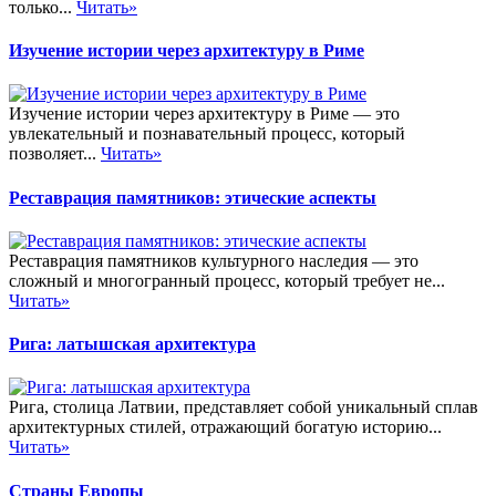
только...
Читать»
Изучение истории через архитектуру в Риме
Изучение истории через архитектуру в Риме — это
увлекательный и познавательный процесс, который
позволяет...
Читать»
Реставрация памятников: этические аспекты
Реставрация памятников культурного наследия — это
сложный и многогранный процесс, который требует не...
Читать»
Рига: латышская архитектура
Рига, столица Латвии, представляет собой уникальный сплав
архитектурных стилей, отражающий богатую историю...
Читать»
Страны Европы