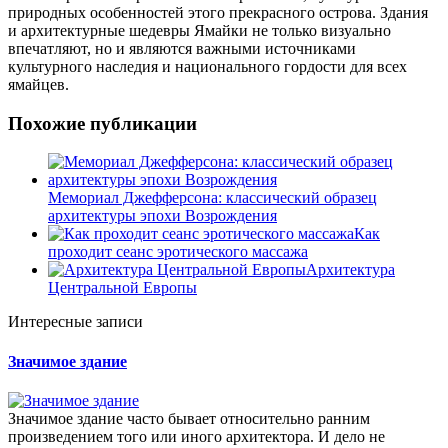
природных особенностей этого прекрасного острова. Здания
и архитектурные шедевры Ямайки не только визуально
впечатляют, но и являются важными источниками
культурного наследия и национального гордости для всех
ямайцев.
Похожие публикации
Мемориал Джефферсона: классический образец
архитектуры эпохи Возрождения
Как
проходит сеанс эротического массажа
Архитектура
Центральной Европы
Интересные записи
Значимое здание
Значимое здание часто бывает относительно ранним
произведением того или иного архитектора. И дело не