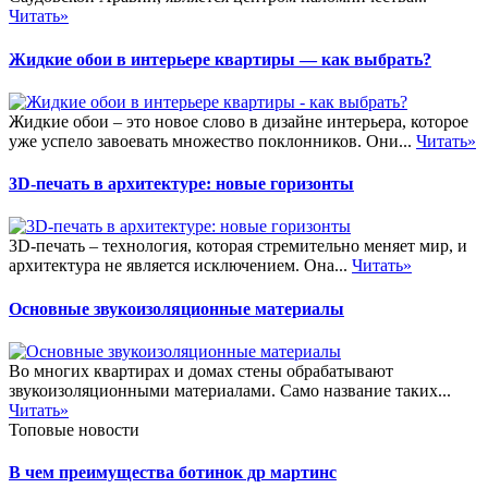
Читать»
Жидкие обои в интерьере квартиры — как выбрать?
Жидкие обои – это новое слово в дизайне интерьера, которое
уже успело завоевать множество поклонников. Они...
Читать»
3D-печать в архитектуре: новые горизонты
3D-печать – технология, которая стремительно меняет мир, и
архитектура не является исключением. Она...
Читать»
Основные звукоизоляционные материалы
Во многих квартирах и домах стены обрабатывают
звукоизоляционными материалами. Само название таких...
Читать»
Топовые новости
В чем преимущества ботинок др мартинс