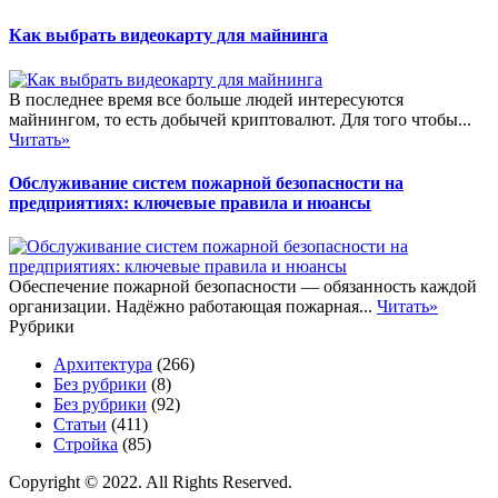
Как выбрать видеокарту для майнинга
В последнее время все больше людей интересуются
майнингом, то есть добычей криптовалют. Для того чтобы...
Читать»
Обслуживание систем пожарной безопасности на
предприятиях: ключевые правила и нюансы
Обеспечение пожарной безопасности — обязанность каждой
организации. Надёжно работающая пожарная...
Читать»
Рубрики
Архитектура
(266)
Без рубрики
(8)
Без рубрики
(92)
Статьи
(411)
Стройка
(85)
Copyright © 2022. All Rights Reserved.