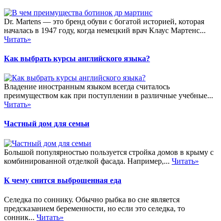
Dr. Martens — это бренд обуви с богатой историей, которая
началась в 1947 году, когда немецкий врач Клаус Мартенс...
Читать»
Как выбрать курсы английского языка?
Владение иностранным языком всегда считалось
преимуществом как при поступлении в различные учебные...
Читать»
Частный дом для семьи
Большой популярностью пользуется стройка домов в крыму с
комбинированной отделкой фасада. Например,...
Читать»
К чему снится выброшенная еда
Селедка по соннику. Обычно рыбка во сне является
предсказанием беременности, но если это селедка, то
сонник...
Читать»