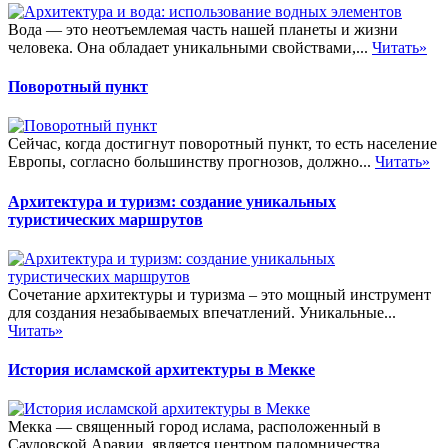
Вода — это неотъемлемая часть нашей планеты и жизни
человека. Она обладает уникальными свойствами,...
Читать»
Поворотный пункт
Сейчас, когда достигнут поворотный пункт, то есть население
Европы, согласно большинству прогнозов, должно...
Читать»
Архитектура и туризм: создание уникальных
туристических маршрутов
Сочетание архитектуры и туризма – это мощный инструмент
для создания незабываемых впечатлений. Уникальные...
Читать»
История исламской архитектуры в Мекке
Мекка — священный город ислама, расположенный в
Саудовской Аравии, является центром паломничества...