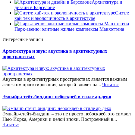
Архитектура и
дизайн в Барселоне
Сиэтл:
хай-тек и экологичность в архитектуре
Парк-авеню: элитные жилые комплексы Манхэттена
Интересные записи
Архитектура и звук: акустика в архитектурных
пространствах
Акустика в архитектурных пространствах является важным
аспектом проектирования, который влияет на...
Читать»
Эмпайр-стейт-билдинг: небоскреб в стиле ар-деко
Эмпайр-стейт-билдинг – это не просто небоскреб, это символ
Нью-Йорка, Америки и целой эпохи. Построенный в...
Читать»