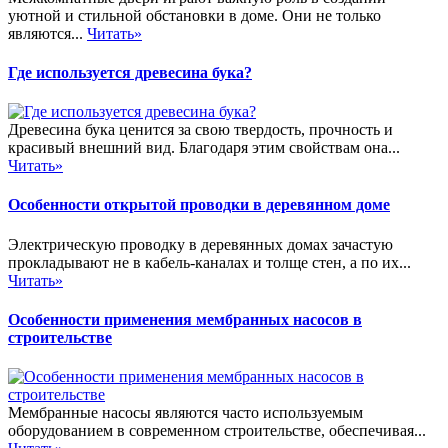
уютной и стильной обстановки в доме. Они не только
являются...
Читать»
Где используется древесина бука?
Древесина бука ценится за свою твердость, прочность и
красивый внешний вид. Благодаря этим свойствам она...
Читать»
Особенности открытой проводки в деревянном доме
Электрическую проводку в деревянных домах зачастую
прокладывают не в кабель-каналах и толще стен, а по их...
Читать»
Особенности применения мембранных насосов в
строительстве
Мембранные насосы являются часто используемым
оборудованием в современном строительстве, обеспечивая...