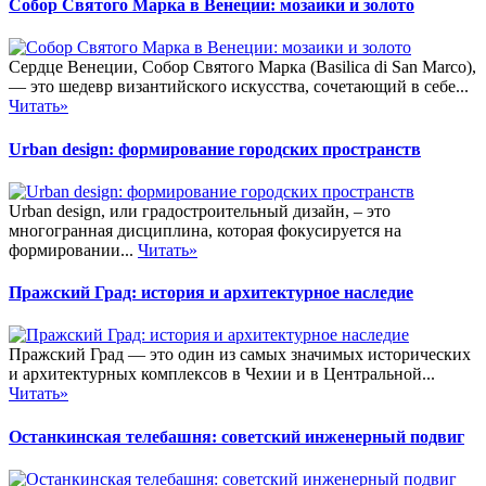
Собор Святого Марка в Венеции: мозаики и золото
Сердце Венеции, Собор Святого Марка (Basilica di San Marco),
— это шедевр византийского искусства, сочетающий в себе...
Читать»
Urban design: формирование городских пространств
Urban design, или градостроительный дизайн, – это
многогранная дисциплина, которая фокусируется на
формировании...
Читать»
Пражский Град: история и архитектурное наследие
Пражский Град — это один из самых значимых исторических
и архитектурных комплексов в Чехии и в Центральной...
Читать»
Останкинская телебашня: советский инженерный подвиг