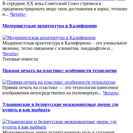
В середине XX века Советский Союз стремился
продемонстрировать миру свои достижения в науке, технике
и...
Читать»
Модернистская архитектура в Калифорнии
Модернистская архитектура в Калифорнии – это уникальное
явление, тесно связанное с климатом, ландшафтом и...
Читать»
Топовые новости
Прямая печать на пластике: особенности технологии
Прямая печать на пластике — это технология нанесения
изображения непосредственно на полимерную...
Читать»
Ульяновские и белорусские межкомнатные двери: где
купить и как выбрать
Межкомнатные двери играют важную роль в создании