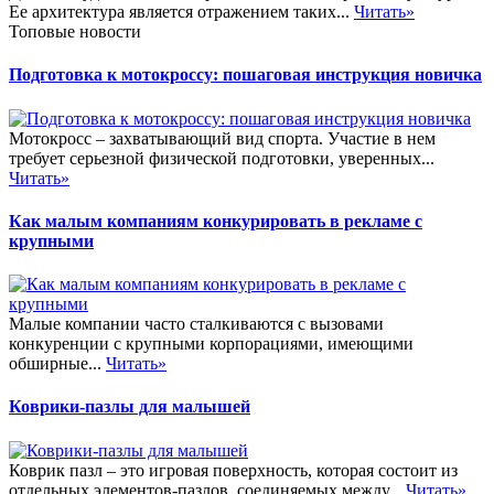
Ее архитектура является отражением таких...
Читать»
Топовые новости
Подготовка к мотокроссу: пошаговая инструкция новичка
Мотокросс – захватывающий вид спорта. Участие в нем
требует серьезной физической подготовки, уверенных...
Читать»
Как малым компаниям конкурировать в рекламе с
крупными
Малые компании часто сталкиваются с вызовами
конкуренции с крупными корпорациями, имеющими
обширные...
Читать»
Коврики-пазлы для малышей
Коврик пазл – это игровая поверхность, которая состоит из
отдельных элементов-пазлов, соединяемых между...
Читать»