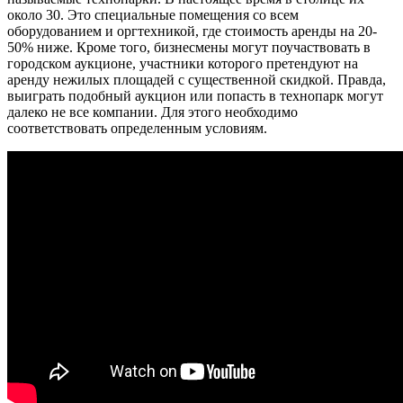
около 30. Это специальные помещения со всем
оборудованием и оргтехникой, где стоимость аренды на 20-
50% ниже. Кроме того, бизнесмены могут поучаствовать в
городском аукционе, участники которого претендуют на
аренду нежилых площадей с существенной скидкой. Правда,
выиграть подобный аукцион или попасть в технопарк могут
далеко не все компании. Для этого необходимо
соответствовать определенным условиям.