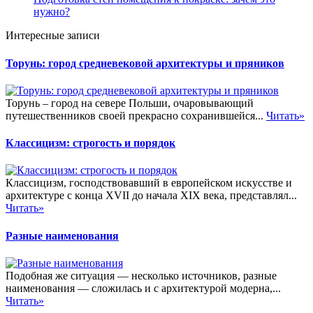
нужно?
Интересные записи
Торунь: город средневековой архитектуры и пряников
Торунь – город на севере Польши, очаровывающий
путешественников своей прекрасно сохранившейся...
Читать»
Классицизм: строгость и порядок
Классицизм, господствовавший в европейском искусстве и
архитектуре с конца XVII до начала XIX века, представлял...
Читать»
Разные наименования
Подобная же ситуация — несколько источников, разные
наименования — сложилась и с архитектурой модерна,...
Читать»