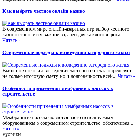
Как выбрать честное онлайн казино
В современном мире онлайн-азартных игр выбор честного
казино становится важной задачей для каждого игрока....
Читать»
Современные подходы к возведению загородного жилья
Выбор технологии возведения частного объекта определяет
не только итоговую смету, но и долговечность всей...
Читать»
Особенности применения мембранных насосов в
строительстве
Мембранные насосы являются часто используемым
оборудованием в современном строительстве, обеспечивая...
Читать»
Рубрики