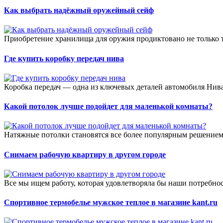
Как выбрать надёжный оружейный сейф
Приобретение хранилища для оружия продиктовано не только т
Где купить коробку передач нива
Коробка передач — одна из ключевых деталей автомобиля Нива,
Какой потолок лучше подойдет для маленькой комнаты?
Натяжные потолки становятся все более популярным решением
Снимаем рабочую квартиру в другом городе
Все мы ищем работу, которая удовлетворяла бы наши потребнос
Спортивное термобелье мужское теплое в магазине kant.ru