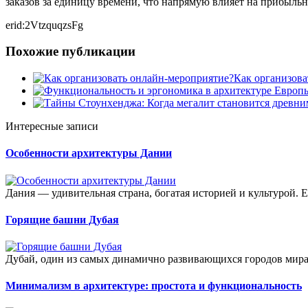
заказов за единицу времени, что напрямую влияет на прибыльн
erid:2VtzquqzsFg
Похожие публикации
Как организова
Интересные записи
Особенности архитектуры Дании
Дания — удивительная страна, богатая историей и культурой. Е
Горящие башни Дубая
Дубай, один из самых динамично развивающихся городов мира
Минимализм в архитектуре: простота и функциональность