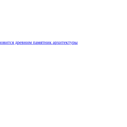
новится древним памятник архитектуры