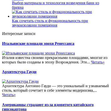
Выбор материала и технология возведения бани из
бревна
Как сочетать стиль и функциональность при
звукоизоляции помещения
Интересные записи
Итальянские площади эпохи Ренессанса
Италия известна своими прекрасными площадями, многие из
которых были созданы в эпоху Возрождения. Эти...
Читать»
Архитектура Гауди
Архитектура Антонио Гауди — это уникальный и узнаваемый
стиль, который сочетает в себе элементы модернизма,...
Читать»
Американцы страдают из-за ядовитого китайского
гипсокартона