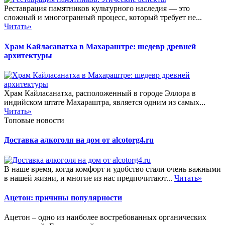
Реставрация памятников культурного наследия — это
сложный и многогранный процесс, который требует не...
Читать»
Храм Кайласанатха в Махараштре: шедевр древней
архитектуры
Храм Кайласанатха, расположенный в городе Эллора в
индийском штате Махараштра, является одним из самых...
Читать»
Топовые новости
Доставка алкоголя на дом от alcotorg4.ru
В наше время, когда комфорт и удобство стали очень важными
в нашей жизни, и многие из нас предпочитают...
Читать»
Ацетон: причины популярности
Ацетон – одно из наиболее востребованных органических