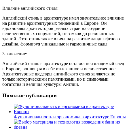
Влияние английского стиля:
Английский стиль в архитектуре имел значительное влияние
на развитие архитектурных тенденций в Европе. Он
вдохновлял архитекторов разных стран на создание
величественных сооружений, от замков до религиозных
зданий. Этот стиль также влиял на развитие ландшафтного
дизайна, формируя уникальные и гармоничные сады.
Заключение:
Английский стиль в архитектуре оставил неизгладимый след
в Европе, воплощая в себе изысканное и величественное.
Архитектурные шедевры английского стиля являются не
только историческими памятниками, но и символами
богатства и величия культуры Англии.
Похожие публикации
Функциональность и эргономика в архитектуре Европы