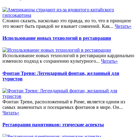
Сложно сказать, насколько это правда, но то, что в принципе
это может быть правдой не взывает сомнений. Как...
Читать»
Использование новых технологий в реставрации
Использование новых технологий в реставрации кардинально
изменило подход к сохранению культурного...
Читать»
Фонтан Треви: Легендарный фонтан, желанный для
туристов
Фонтан Треви, расположенный в Риме, является одним из
самых знаменитых и посещаемых фонтанов в мире. Он...
Читать»
Реставрация памятников: этические аспекты