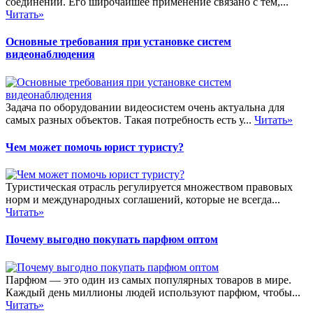
соединений. Его широчайшее применение связано с тем,...
Читать»
Основные требования при установке систем
видеонаблюдения
Задача по оборудовании видеосистем очень актуальна для
самых разных объектов. Такая потребность есть у...
Читать»
Чем может помочь юрист туристу?
Туристическая отрасль регулируется множеством правовых
норм и международных соглашений, которые не всегда...
Читать»
Почему выгодно покупать парфюм оптом
Парфюм — это один из самых популярных товаров в мире.
Каждый день миллионы людей используют парфюм, чтобы...
Читать»