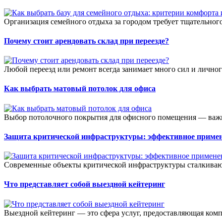
Организация семейного отдыха за городом требует тщательного
Почему стоит арендовать склад при переезде?
Любой переезд или ремонт всегда занимает много сил и лично
Как выбрать матовый потолок для офиса
Выбор потолочного покрытия для офисного помещения — важн
Защита критической инфраструктуры: эффективное примен
Современные объекты критической инфраструктуры сталкивают
Что представляет собой выездной кейтеринг
Выездной кейтеринг — это сфера услуг, предоставляющая ком