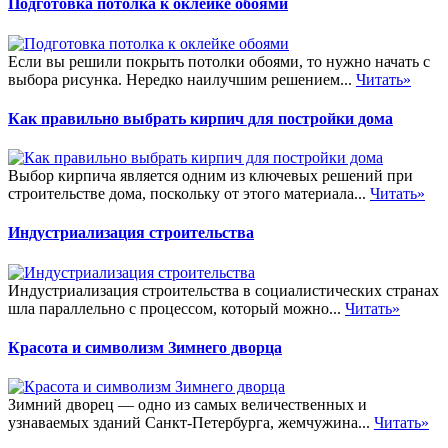
Подготовка потолка к оклейке обоями
Если вы решили покрыть потолки обоями, то нужно начать с
выбора рисунка. Нередко наилучшим решением...
Читать»
Как правильно выбрать кирпич для постройки дома
Выбор кирпича является одним из ключевых решений при
строительстве дома, поскольку от этого материала...
Читать»
Индустриализация строительства
Индустриализация строительства в социалистических странах
шла параллельно с процессом, который можно...
Читать»
Красота и символизм Зимнего дворца
Зимний дворец — одно из самых величественных и
узнаваемых зданий Санкт-Петербурга, жемчужина...
Читать»