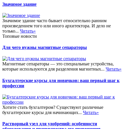
Значимое здание
Значимое здание часто бывает относительно ранним
произведением того или иного архитектора. И дело не
только...
Читать»
Топовые новости
Для чего нужны магнитные сепараторы
Магнитные сепараторы — это специальные устройства,
которые используются для разделения магнитных...
Читать»
Бухгалтерские курсы для новичков: ваш первый шаг к
профессии
Хотите стать бухгалтером? Существуют различные
бухгалтерские курсы для начинающих...
Читать»
Растворный узел для удобрений: особенности
оборудования и преимущества его применения