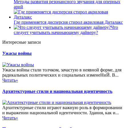
Методы развития резонансного звучания для оперных
арий
Где применяется дисперсия стирол акриловая Диталакс
Что
следует учитывать начинающему дайверу?
Интересные записи
Ужасы войны
Ужасы войны стали толчком, зачастую в неявной форме, для
радикальных политических и социальных изменеНиЙ. В...
Читать»
Архитектурные стили и национальная идентичность
Архитектурные стили играют важную роль в формировании
и выражении национальной идентичности. Здания, как и...
Читать»