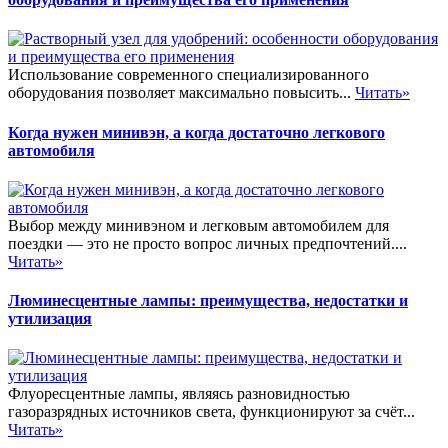
Использование современного специализированного
оборудования позволяет максимально повысить...
Читать»
Когда нужен минивэн, а когда достаточно легкового
автомобиля
Выбор между минивэном и легковым автомобилем для
поездки — это не просто вопрос личных предпочтений....
Читать»
Люминесцентные лампы: преимущества, недостатки и
утилизация
Флуоресцентные лампы, являясь разновидностью
газоразрядных источников света, функционируют за счёт...
Читать»