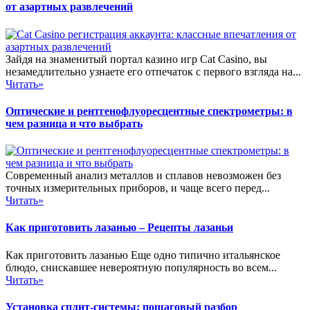
от азартных развлечений
Зайдя на знаменитый портал казино игр Cat Casino, вы
незамедлительно узнаете его отпечаток с первого взгляда на...
Читать»
Оптические и рентгенофлуоресцентные спектрометры: в
чем разница и что выбрать
Современный анализ металлов и сплавов невозможен без
точных измерительных приборов, и чаще всего перед...
Читать»
Как приготовить лазанью – Рецепты лазаньи
Как приготовить лазанью Еще одно типично итальянское
блюдо, снискавшее невероятную популярность во всем...
Читать»
Установка сплит-системы: пошаговый разбор