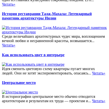
Читать»
История реставрации Тадж-Махала: Легендарный
памятник архитектуры Индии
Среди величайших архитектурных чудес мира, воплощением
вечной любви и несравненной красоты, возвышается...
Читать»
Как использовать цвет в интерьере
Идея сменить цветовую схему квартиры пугает многих
людей. Они не хотят экспериментировать, опасаясь...
Читать»
Центральное место
В историографии центральное место обычно отводится
архитекторам и результатам их труда — проектам и...
Читать»