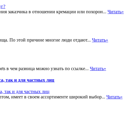
ния заказчика в отношении кремации или похорон...
Читать»
ища. По этой причине многие люди отдают...
Читать»
rts в чем разница можно узнать по ссылке...
Читать»
а, так и для частных лиц
птом, имеет в своем ассортименте широкий выбор...
Читать»