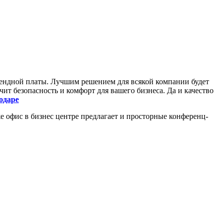
арендной платы. Лучшим решением для всякой компании будет
ечит безопасность и комфорт для вашего бизнеса. Да и качество
одаре
же офис в бизнес центре предлагает и просторные конференц-