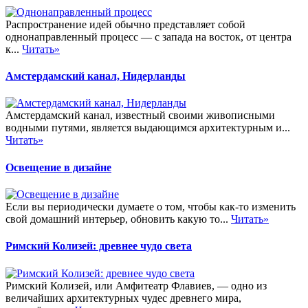
Распространение идей обычно представляет собой
однонаправленный процесс — с запада на восток, от центра
к...
Читать»
Амстердамский канал, Нидерланды
Амстердамский канал, известный своими живописными
водными путями, является выдающимся архитектурным и...
Читать»
Освещение в дизайне
Если вы периодически думаете о том, чтобы как-то изменить
свой домашний интерьер, обновить какую то...
Читать»
Римский Колизей: древнее чудо света
Римский Колизей, или Амфитеатр Флавиев, — одно из
величайших архитектурных чудес древнего мира,