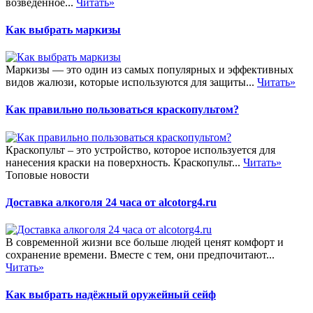
возведённое...
Читать»
Как выбрать маркизы
Маркизы — это один из самых популярных и эффективных
видов жалюзи, которые используются для защиты...
Читать»
Как правильно пользоваться краскопультом?
Краскопульт – это устройство, которое используется для
нанесения краски на поверхность. Краскопульт...
Читать»
Топовые новости
Доставка алкоголя 24 часа от alcotorg4.ru
В современной жизни все больше людей ценят комфорт и
сохранение времени. Вместе с тем, они предпочитают...
Читать»
Как выбрать надёжный оружейный сейф