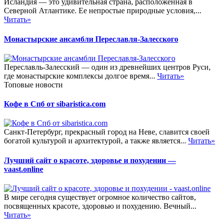
Исландия — это удивительная страна, расположенная в
Северной Атлантике. Ее непростые природные условия,...
Читать»
Монастырские ансамбли Переславля-Залесского
Переславль-Залесский — один из древнейших центров Руси,
где монастырские комплексы долгое время...
Читать»
Топовые новости
Кофе в Спб от sibaristica.com
Санкт-Петербург, прекрасный город на Неве, славится своей
богатой культурой и архитектурой, а также является...
Читать»
Лучший сайт о красоте, здоровье и похудении —
vaast.online
В мире сегодня существует огромное количество сайтов,
посвященных красоте, здоровью и похудению. Вечный...
Читать»