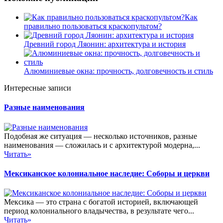
Как
правильно пользоваться краскопультом?
Древний город Ляонин: архитектура и история
Алюминиевые окна: прочность, долговечность и стиль
Интересные записи
Разные наименования
Подобная же ситуация — несколько источников, разные
наименования — сложилась и с архитектурой модерна,...
Читать»
Мексиканское колониальное наследие: Соборы и церкви
Мексика — это страна с богатой историей, включающей
период колониального владычества, в результате чего...
Читать»