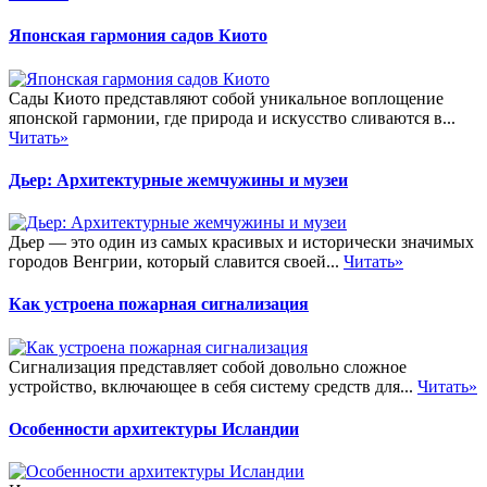
Японская гармония садов Киото
Сады Киото представляют собой уникальное воплощение
японской гармонии, где природа и искусство сливаются в...
Читать»
Дьер: Архитектурные жемчужины и музеи
Дьер — это один из самых красивых и исторически значимых
городов Венгрии, который славится своей...
Читать»
Как устроена пожарная сигнализация
Сигнализация представляет собой довольно сложное
устройство, включающее в себя систему средств для...
Читать»
Особенности архитектуры Исландии