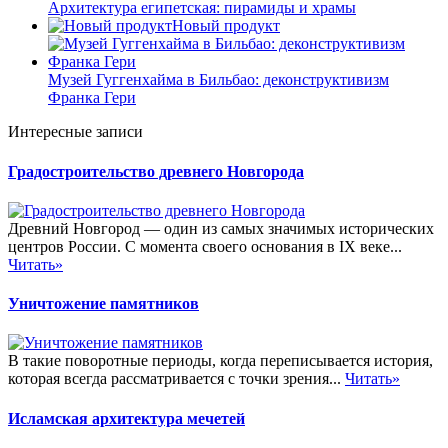
Архитектура египетская: пирамиды и храмы
Новый продукт
Музей Гуггенхайма в Бильбао: деконструктивизм
Франка Гери
Интересные записи
Градостроительство древнего Новгорода
Древний Новгород — один из самых значимых исторических
центров России. С момента своего основания в IX веке...
Читать»
Уничтожение памятников
В такие поворотные периоды, когда переписывается история,
которая всегда рассматривается с точки зрения...
Читать»
Исламская архитектура мечетей