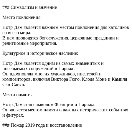
### Символизм и значение
Место поклонения:
Нотр-Дам является важным местом поклонения для католиков
со всего мира.
В нем проводятся богослужения, церковные праздники и
религиозные мероприятия.
Культурное и историческое наследие:
Нотр-Дам является одним из самых знаменитых и
посещаемых сооружений в Париже.
Он вдохновлял многих художников, писателей и
композиторов, включая Виктора Гюго, Клода Моне и Камиля
Сан-Санса.
Место памяти:
Нотр-Дам стал символом Франции и Парижа.
Он является местом памяти о важных исторических событиях
и фигурах.
### Пожар 2019 года и восстановление