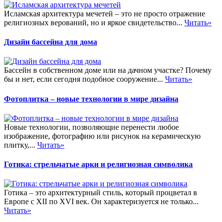
Исламская архитектура мечетей – это не просто отражение
религиозных верований, но и яркое свидетельство...
Читать»
Дизайн бассейна для дома
Бассейн в собственном доме или на дачном участке? Почему
бы и нет, если сегодня подобное сооружение...
Читать»
Фотоплитка – новые технологии в мире дизайна
Новые технологии, позволяющие перенести любое
изображение, фотографию или рисунок на керамическую
плитку,...
Читать»
Готика: стрельчатые арки и религиозная символика
Готика – это архитектурный стиль, который процветал в
Европе с XII по XVI век. Он характеризуется не только...
Читать»