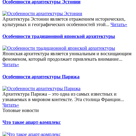
Особенности архитектуры Эстонии
Архитектура Эстонии является отражением исторических,
культурных и географических особенностей этой...
Читать»
Особенности традиционной японской архитектуры
Японская архитектура является уникальным и восхищающим
феноменом, который продолжает привлекать внимание...
Читать»
Особенности архитектуры Парижа
Архитектура Парижа – это одна из самых известных и
узнаваемых в мировом контексте. Эта столица Франции...
Читать»
Топовые новости
Что такое апарт-комплекс