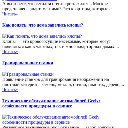
А вы знаете, что сегодня почти треть жилья в Москве
представлена апартаментами? Это квартиры, которые с...
Читать»
Как понять, что дома завелись клопы?
Клопы — это кровососущие насекомые, которые могут
появляться как в частных, так и многоквартирных домах....
Читать»
Гравировальные станки
Появление станков для гравирования изображений на
плотный материл – камень, металл, стекло, пластик, дерево,...
Читать»
Техническое обслуживание автомобилей Geely:
особенности процедуры в сервисе
Регулярное техническое обслуживание — залог долгой и