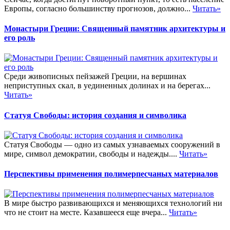
Европы, согласно большинству прогнозов, должно...
Читать»
Монастыри Греции: Священный памятник архитектуры и
его роль
Среди живописных пейзажей Греции, на вершинах
неприступных скал, в уединенных долинах и на берегах...
Читать»
Статуя Свободы: история создания и символика
Статуя Свободы — одно из самых узнаваемых сооружений в
мире, символ демократии, свободы и надежды....
Читать»
Перспективы применения полимерпесчаных материалов
В мире быстро развивающихся и меняющихся технологий ни
что не стоит на месте. Казавшееся еще вчера...
Читать»