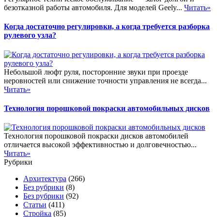
безотказной работы автомобиля. Для моделей Geely...
Читать»
Когда достаточно регулировки, а когда требуется разборка
рулевого узла?
Небольшой люфт руля, посторонние звуки при проезде
неровностей или снижение точности управления не всегда...
Читать»
Технология порошковой покраски автомобильных дисков
Технология порошковой покраски дисков автомобилей
отличается высокой эффективностью и долговечностью...
Читать»
Рубрики
Архитектура
(266)
Без рубрики
(8)
Без рубрики
(92)
Статьи
(411)
Стройка
(85)