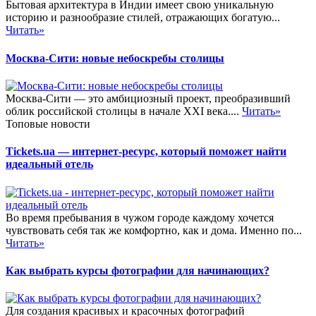
Бытовая архитектура в Индии имеет свою уникальную
историю и разнообразие стилей, отражающих богатую...
Читать»
Москва-Сити: новые небоскребы столицы
Москва-Сити — это амбициозный проект, преобразивший
облик российской столицы в начале XXI века....
Читать»
Топовые новости
Tickets.ua — интернет-ресурс, который поможет найти
идеальный отель
Во время пребывания в чужом городе каждому хочется
чувствовать себя так же комфортно, как и дома. Именно по...
Читать»
Как выбрать курсы фотографии для начинающих?
Для создания красивых и красочных фотографий