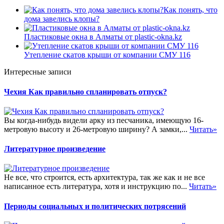
Как понять, что
дома завелись клопы?
Пластиковые окна в Алматы от plastic-okna.kz
Утепление скатов крыши от компании СМУ 116
Интересные записи
Чехия Как правильно спланировать отпуск?
Вы когда-нибудь видели арку из песчаника, имеющую 16-
метровую высоту и 26-метровую ширину? А замки,...
Читать»
Литературное произведение
Не все, что строится, есть архитектура, так же как и не все
написанное есть литература, хотя и инструкцию по...
Читать»
Периоды социальных и политических потрясений