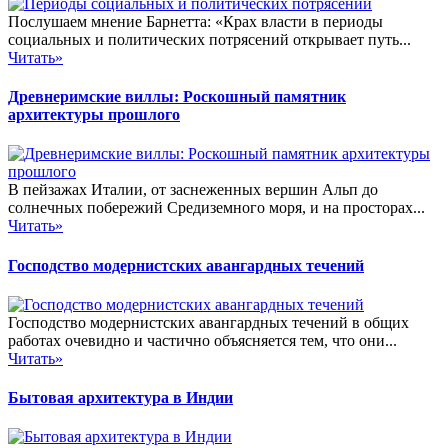
Послушаем мнение Барнетта: «Крах власти в периоды
социальных и политических потрясений открывает путь...
Читать»
Древнеримские виллы: Роскошный памятник
архитектуры прошлого
В пейзажах Италии, от заснеженных вершин Альп до
солнечных побережий Средиземного моря, и на просторах...
Читать»
Господство модернистских авангардных течений
Господство модернистских авангардных течений в общих
работах очевидно и частично объясняется тем, что они...
Читать»
Бытовая архитектура в Индии