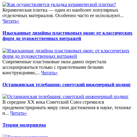
Керамическая плитка — один из наиболее популярных
отделочных материалов. Особенно часто ее используют...
Читать»
Изысканные дизайны пластиковых окон: от классических
форм до художественных витражей
Современные пластиковые окна давно перестали
ассоциироваться только с практичными белыми
конструкциями,...
Читать»
Останкинская телебашня: советский инженерный подвиг
В середине XX века Советский Союз стремился
продемонстрировать миру свои достижения в науке, технике
и...
Читать»
Теория модернизма