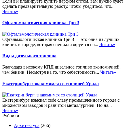
Если вы планируете купить парфюм оптом, вам нужно будет
сделать предварительную работу, чтобы убедиться, что...
Читать»
Офтальмологическая клиника Три З
Офтальмологическая клиника Три З — это одна из лучших
клиник в городе, которая специализируется на...
Читать»
Виды дизельного топлива
Благодаря высокому КПД дизельное топливо экономичней,
чем бензин. Несмотря на то, что себестоимость...
Читать»
Екатеринбург: знакомимся со столицей Урала
Екатеринбург взыскал себе славу промышленного города с
множеством заводов и развитой металлургией. Но на...
Читать»
Рубрики
Архитектура
(266)