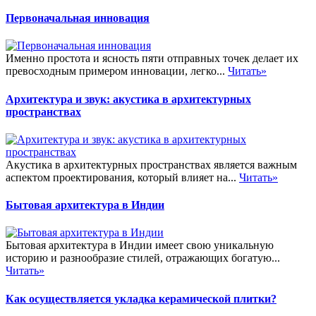
Первоначальная инновация
Именно простота и ясность пяти отправных точек делает их
превосходным примером инновации, легко...
Читать»
Архитектура и звук: акустика в архитектурных
пространствах
Акустика в архитектурных пространствах является важным
аспектом проектирования, который влияет на...
Читать»
Бытовая архитектура в Индии
Бытовая архитектура в Индии имеет свою уникальную
историю и разнообразие стилей, отражающих богатую...
Читать»
Как осуществляется укладка керамической плитки?