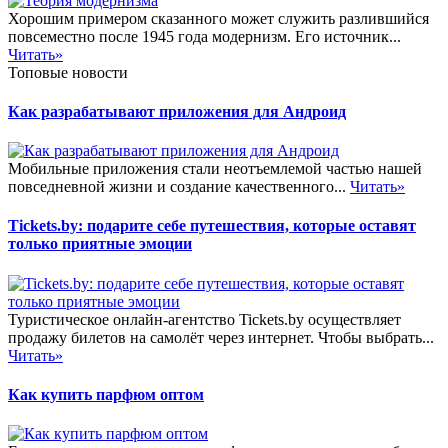
Хорошим примером сказанного может служить разлившийся
повсеместно после 1945 года модернизм. Его источник...
Читать»
Топовые новости
Как разрабатывают приложения для Андроид
Мобильные приложения стали неотъемлемой частью нашей
повседневной жизни и создание качественного...
Читать»
Tickets.by: подарите себе путешествия, которые оставят
только приятные эмоции
Туристическое онлайн-агентство Tickets.by осуществляет
продажу билетов на самолёт через интернет. Чтобы выбрать...
Читать»
Как купить парфюм оптом