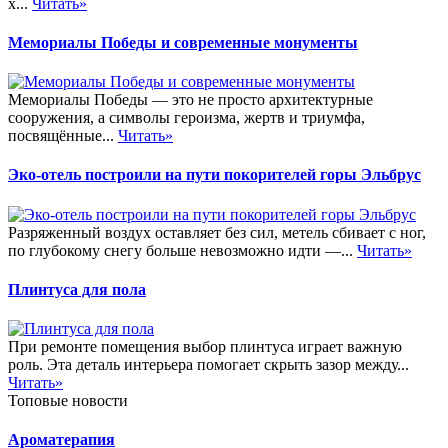
х...
Читать»
Мемориалы Победы и современные монументы
Мемориалы Победы — это не просто архитектурные
сооружения, а символы героизма, жертв и триумфа,
посвящённые...
Читать»
Эко-отель построили на пути покорителей горы Эльбрус
Разряженный воздух оставляет без сил, метель сбивает с ног,
по глубокому снегу больше невозможно идти —...
Читать»
Плинтуса для пола
При ремонте помещения выбор плинтуса играет важную
роль. Эта деталь интерьера помогает скрыть зазор между...
Читать»
Топовые новости
Ароматерапия