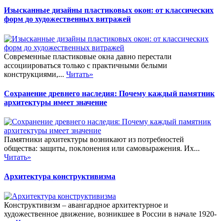
Изысканные дизайны пластиковых окон: от классических
форм до художественных витражей
Современные пластиковые окна давно перестали
ассоциироваться только с практичными белыми
конструкциями,...
Читать»
Сохранение древнего наследия: Почему каждый памятник
архитектуры имеет значение
Памятники архитектуры возникают из потребностей
общества: защиты, поклонения или самовыражения. Их...
Читать»
Архитектура конструктивизма
Конструктивизм – авангардное архитектурное и
художественное движение, возникшее в России в начале 1920-