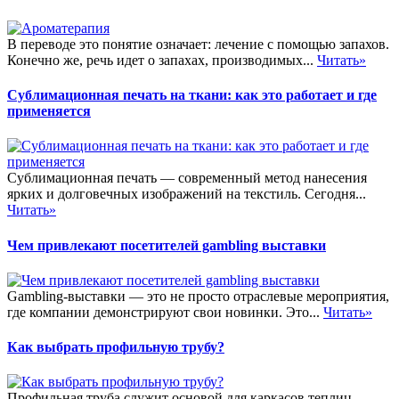
В переводе это понятие означает: лечение с помощью запахов.
Конечно же, речь идет о запахах, производимых...
Читать»
Сублимационная печать на ткани: как это работает и где
применяется
Сублимационная печать — современный метод нанесения
ярких и долговечных изображений на текстиль. Сегодня...
Читать»
Чем привлекают посетителей gambling выставки
Gambling-выставки — это не просто отраслевые мероприятия,
где компании демонстрируют свои новинки. Это...
Читать»
Как выбрать профильную трубу?
Профильная труба служит основой для каркасов теплиц,