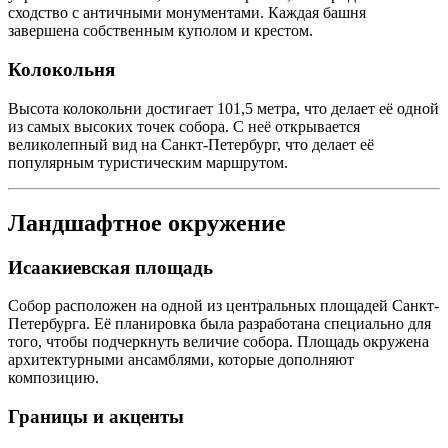
сходство с античными монументами. Каждая башня
завершена собственным куполом и крестом.
Колокольня
Высота колокольни достигает 101,5 метра, что делает её одной
из самых высоких точек собора. С неё открывается
великолепный вид на Санкт-Петербург, что делает её
популярным туристическим маршрутом.
Ландшафтное окружение
Исаакиевская площадь
Собор расположен на одной из центральных площадей Санкт-
Петербурга. Её планировка была разработана специально для
того, чтобы подчеркнуть величие собора. Площадь окружена
архитектурными ансамблями, которые дополняют
композицию.
Границы и акценты