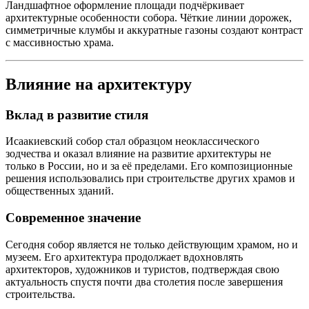
Ландшафтное оформление площади подчёркивает
архитектурные особенности собора. Чёткие линии дорожек,
симметричные клумбы и аккуратные газоны создают контраст
с массивностью храма.
Влияние на архитектуру
Вклад в развитие стиля
Исаакиевский собор стал образцом неоклассического
зодчества и оказал влияние на развитие архитектуры не
только в России, но и за её пределами. Его композиционные
решения использовались при строительстве других храмов и
общественных зданий.
Современное значение
Сегодня собор является не только действующим храмом, но и
музеем. Его архитектура продолжает вдохновлять
архитекторов, художников и туристов, подтверждая свою
актуальность спустя почти два столетия после завершения
строительства.