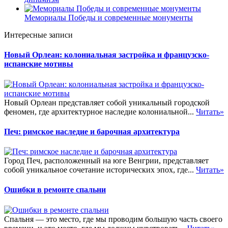
Мемориалы Победы и современные монументы
Интересные записи
Новый Орлеан: колониальная застройка и французско-
испанские мотивы
Новый Орлеан представляет собой уникальный городской
феномен, где архитектурное наследие колониальной...
Читать»
Печ: римское наследие и барочная архитектура
Город Печ, расположенный на юге Венгрии, представляет
собой уникальное сочетание исторических эпох, где...
Читать»
Ошибки в ремонте спальни
Спальня — это место, где мы проводим большую часть своего