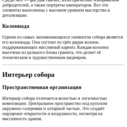
добродетелей, а также портреты императоров. Все эти
элементы выполнены с высоким уровнем мастерства и
детализации.
Колоннада
Одним из самых запоминающихся элементов собора является
его колоннада. Она состоит из трёх рядов колонн,
поддерживающих массивный карниз. Каждая колонна
высечена из цельного блока гранита, что делает её
техническим и художественным шедевром.
Интерьер собора
Пространственная организация
Интерьер собора отличается ясностью и логичностью
композиции. Центральное пространство под куполом
окружено галереями и алтарной частью. Это создаёт
ощущение открытости и воздушности, несмотря на
массивность здания.