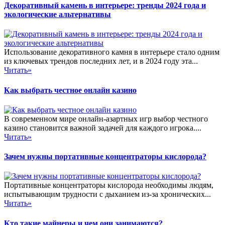
Декоративный камень в интерьере: тренды 2024 года и
экологические альтернативы
Использование декоративного камня в интерьере стало одним
из ключевых трендов последних лет, и в 2024 году эта...
Читать»
Как выбрать честное онлайн казино
В современном мире онлайн-азартных игр выбор честного
казино становится важной задачей для каждого игрока....
Читать»
Зачем нужны портативные концентраторы кислорода?
Портативные концентраторы кислорода необходимы людям,
испытывающим трудности с дыханием из-за хронических...
Читать»
Кто такие майнеры и чем они занимаются?