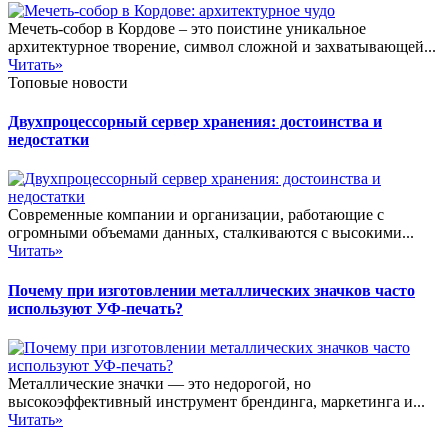
Мечеть-собор в Кордове – это поистине уникальное
архитектурное творение, символ сложной и захватывающей...
Читать»
Топовые новости
Двухпроцессорный сервер хранения: достоинства и
недостатки
Современные компании и организации, работающие с
огромными объемами данных, сталкиваются с высокими...
Читать»
Почему при изготовлении металлических значков часто
используют УФ-печать?
Металлические значки — это недорогой, но
высокоэффективный инструмент брендинга, маркетинга и...
Читать»