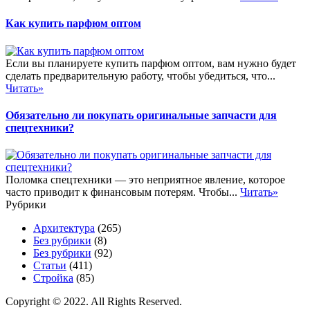
Как купить парфюм оптом
Если вы планируете купить парфюм оптом, вам нужно будет
сделать предварительную работу, чтобы убедиться, что...
Читать»
Обязательно ли покупать оригинальные запчасти для
спецтехники?
Поломка спецтехники — это неприятное явление, которое
часто приводит к финансовым потерям. Чтобы...
Читать»
Рубрики
Архитектура
(265)
Без рубрики
(8)
Без рубрики
(92)
Статьи
(411)
Стройка
(85)
Copyright © 2022. All Rights Reserved.