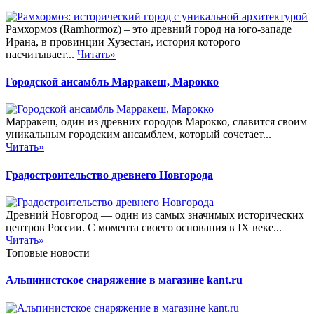
Рамхормоз (Ramhormoz) – это древний город на юго-западе
Ирана, в провинции Хузестан, история которого
насчитывает...
Читать»
Городской ансамбль Марракеш, Марокко
Марракеш, один из древних городов Марокко, славится своим
уникальным городским ансамблем, который сочетает...
Читать»
Градостроительство древнего Новгорода
Древний Новгород — один из самых значимых исторических
центров России. С момента своего основания в IX веке...
Читать»
Топовые новости
Альпинистское снаряжение в магазине kant.ru