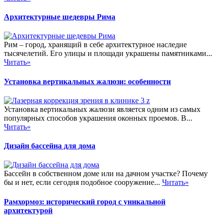
Архитектурные шедевры Рима
Рим – город, хранящий в себе архитектурное наследие
тысячелетий. Его улицы и площади украшены памятниками...
Читать»
Установка вертикальных жалюзи: особенности
Установка вертикальных жалюзи является одним из самых
популярных способов украшения оконных проемов. В...
Читать»
Дизайн бассейна для дома
Бассейн в собственном доме или на дачном участке? Почему
бы и нет, если сегодня подобное сооружение...
Читать»
Рамхормоз: исторический город с уникальной
архитектурой