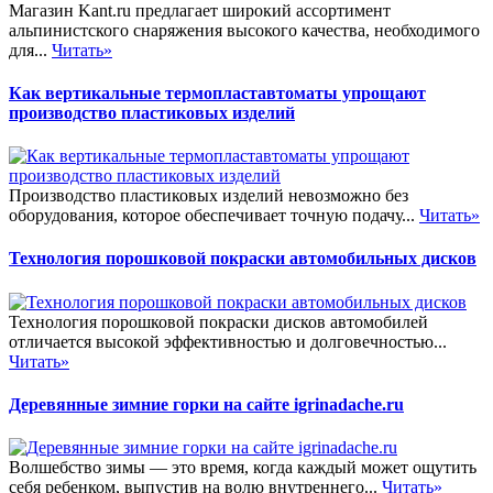
Магазин Kant.ru предлагает широкий ассортимент
альпинистского снаряжения высокого качества, необходимого
для...
Читать»
Как вертикальные термопластавтоматы упрощают
производство пластиковых изделий
Производство пластиковых изделий невозможно без
оборудования, которое обеспечивает точную подачу...
Читать»
Технология порошковой покраски автомобильных дисков
Технология порошковой покраски дисков автомобилей
отличается высокой эффективностью и долговечностью...
Читать»
Деревянные зимние горки на сайте igrinadache.ru
Волшебство зимы — это время, когда каждый может ощутить
себя ребенком, выпустив на волю внутреннего...
Читать»