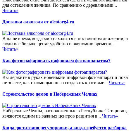
для остекления жилища. По сравнению с деревянными...
Читать»
Доставка алкоголя от alcotorg4.ru
В наше время, когда мир находится в постоянном движении, а
люди все больше ценят удобство и экономию времени,...
Читать»
Как фотографировать цифровым фотоаппаратом?
Вы держите в руках новенький цифровой фотоаппарат и пока
не знаете, как с помощью него создавать красивые...
Читать»
Строительство домов в Набережных Челнах
Набережные Челны, расположенные в Республике Татарстан,
являются одним из важных центров развития в...
Читать»
Когда достаточно регулировки, а когда требуется разборка