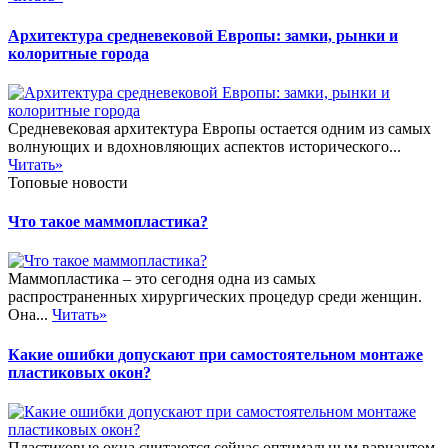
Архитектура средневековой Европы: замки, рынки и
колоритные города
Средневековая архитектура Европы остается одним из самых
волнующих и вдохновляющих аспектов исторического...
Читать»
Топовые новости
Что такое маммопластика?
Маммопластика – это сегодня одна из самых
распространенных хирургических процедур среди женщин.
Она...
Читать»
Какие ошибки допускают при самостоятельном монтаже
пластиковых окон?
Пластиковые окна считаются сейчас оптимальным вариантом