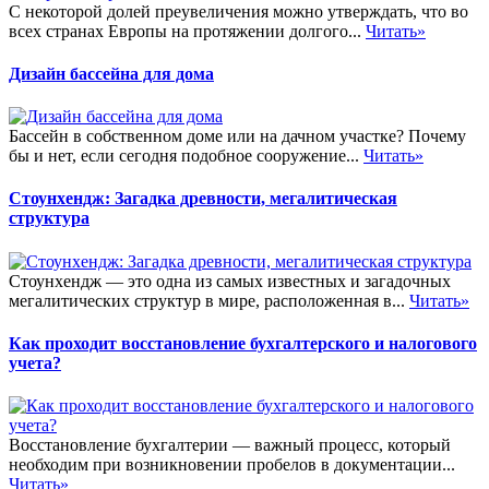
С некоторой долей преувеличения можно утверждать, что во
всех странах Европы на протяжении долгого...
Читать»
Дизайн бассейна для дома
Бассейн в собственном доме или на дачном участке? Почему
бы и нет, если сегодня подобное сооружение...
Читать»
Стоунхендж: Загадка древности, мегалитическая
структура
Стоунхендж — это одна из самых известных и загадочных
мегалитических структур в мире, расположенная в...
Читать»
Как проходит восстановление бухгалтерского и налогового
учета?
Восстановление бухгалтерии — важный процесс, который
необходим при возникновении пробелов в документации...
Читать»