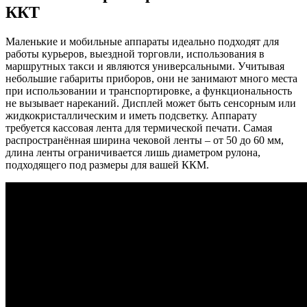
ККТ
Маленькие и мобильные аппараты идеально подходят для
работы курьеров, выездной торговли, использования в
маршрутных такси и являются универсальными. Учитывая
небольшие габариты приборов, они не занимают много места
при использовании и транспортировке, а функциональность
не вызывает нареканий. Дисплей может быть сенсорным или
жидкокристаллическим и иметь подсветку. Аппарату
требуется кассовая лента для термической печати. Самая
распространённая ширина чековой ленты – от 50 до 60 мм,
длина ленты ограничивается лишь диаметром рулона,
подходящего под размеры для вашей ККМ.