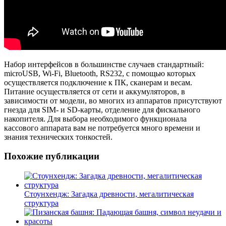
Набор интерфейсов в большинстве случаев стандартный:
microUSB, Wi-Fi, Bluetooth, RS232, с помощью которых
осуществляется подключение к ПК, сканерам и весам.
Питание осуществляется от сети и аккумуляторов, в
зависимости от модели, во многих из аппаратов присутствуют
гнезда для SIM- и SD-карты, отделение для фискального
накопителя. Для выбора необходимого функционала
кассового аппарата вам не потребуется много времени и
знания технических тонкостей.
Похожие публикации
Стоунхендж: Загадка древности, мегалитическая
структура