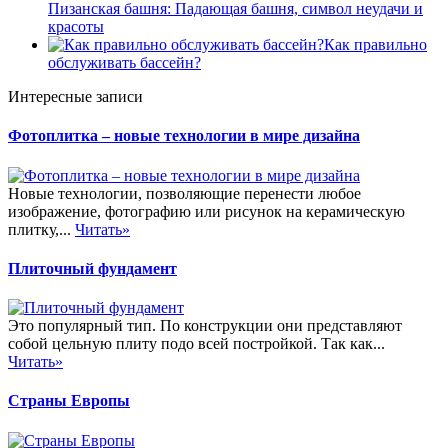
Пизанская башня: Падающая башня, символ неудачи и
красоты
Как правильно
обслуживать бассейн?
Интересные записи
Фотоплитка – новые технологии в мире дизайна
Новые технологии, позволяющие перенести любое
изображение, фотографию или рисунок на керамическую
плитку,...
Читать»
Плиточный фундамент
Это популярный тип. По конструкции они представляют
собой цельную плиту подо всей постройкой. Так как...
Читать»
Страны Европы