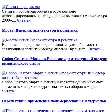
Связи и программы обмена в этом регионе
демонстрировались на передвижной выставке «Архитектура
2000»,...
Читать»
Мосты Венеции: архитектура и роматика
Венеция — город, где вода становится улицей, а мосты —
связующими звеньями между мирами. Здесь нет...
Читать»
Собор Святого Марка в Венеции: архитектурный шедевр
византийского стиля
Собор Святого Марка в Венеции является одним из самых
знаменитых и архитектурно значимых соборов в мире,...
Читать»
Перспективы применения полимерпесчаных материалов