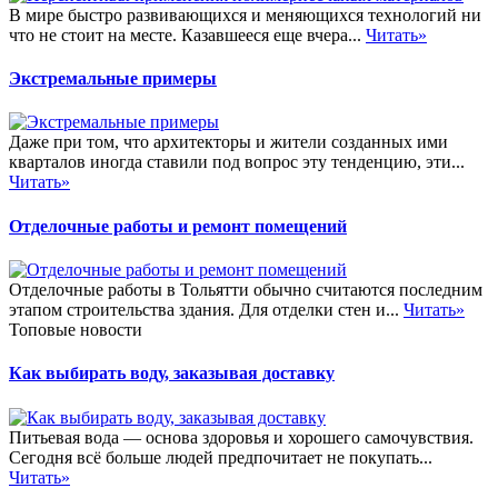
В мире быстро развивающихся и меняющихся технологий ни
что не стоит на месте. Казавшееся еще вчера...
Читать»
Экстремальные примеры
Даже при том, что архитекторы и жители созданных ими
кварталов иногда ставили под вопрос эту тенденцию, эти...
Читать»
Отделочные работы и ремонт помещений
Отделочные работы в Тольятти обычно считаются последним
этапом строительства здания. Для отделки стен и...
Читать»
Топовые новости
Как выбирать воду, заказывая доставку
Питьевая вода — основа здоровья и хорошего самочувствия.
Сегодня всё больше людей предпочитает не покупать...
Читать»