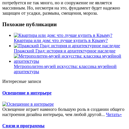
потребуется не так много, но и сооружение не является
массивным. Но, несмотря на это, фундамент будет надежно
защищен от усадки, размыва, смещения, мороза.
Похожие публикации
Квартира или дом: что лучше купить в Крыму?
Пражский Град: история и архитектурное наследие
Метрополитен-музей искусства: классика музейной
архитектуры
Интересные записи
Освещение в интерьере
Освещение играет намного большую роль в создании общего
настроения дизайна интерьера, чем любой другой...
Читать»
Связи и программы