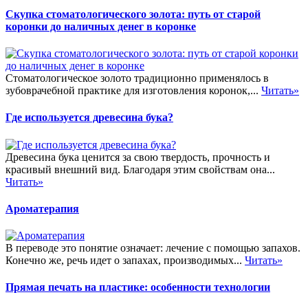
Скупка стоматологического золота: путь от старой
коронки до наличных денег в коронке
Стоматологическое золото традиционно применялось в
зубоврачебной практике для изготовления коронок,...
Читать»
Где используется древесина бука?
Древесина бука ценится за свою твердость, прочность и
красивый внешний вид. Благодаря этим свойствам она...
Читать»
Ароматерапия
В переводе это понятие означает: лечение с помощью запахов.
Конечно же, речь идет о запахах, производимых...
Читать»
Прямая печать на пластике: особенности технологии