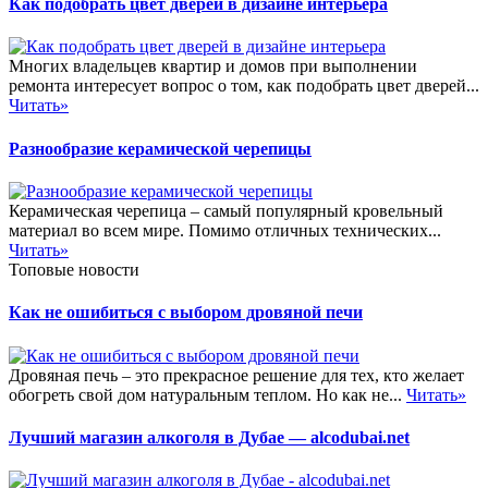
Как подобрать цвет дверей в дизайне интерьера
Многих владельцев квартир и домов при выполнении
ремонта интересует вопрос о том, как подобрать цвет дверей...
Читать»
Разнообразие керамической черепицы
Керамическая черепица – самый популярный кровельный
материал во всем мире. Помимо отличных технических...
Читать»
Топовые новости
Как не ошибиться с выбором дровяной печи
Дровяная печь – это прекрасное решение для тех, кто желает
обогреть свой дом натуральным теплом. Но как не...
Читать»
Лучший магазин алкоголя в Дубае — alcodubai.net