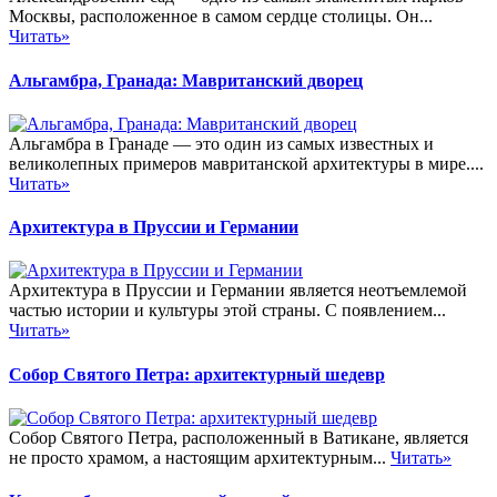
Москвы, расположенное в самом сердце столицы. Он...
Читать»
Альгамбра, Гранада: Мавританский дворец
Альгамбра в Гранаде — это один из самых известных и
великолепных примеров мавританской архитектуры в мире....
Читать»
Архитектура в Пруссии и Германии
Архитектура в Пруссии и Германии является неотъемлемой
частью истории и культуры этой страны. С появлением...
Читать»
Собор Святого Петра: архитектурный шедевр
Собор Святого Петра, расположенный в Ватикане, является
не просто храмом, а настоящим архитектурным...
Читать»