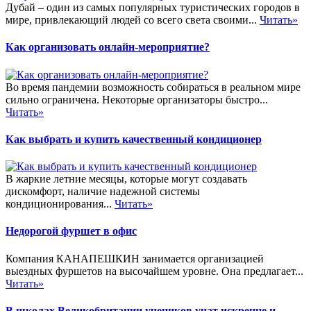
Дубай – один из самых популярных туристических городов в
мире, привлекающий людей со всего света своими...
Читать»
Как организовать онлайн-мероприятие?
Во время пандемии возможность собираться в реальном мире
сильно ограничена. Некоторые организаторы быстро...
Читать»
Как выбрать и купить качественный кондиционер
В жаркие летние месяцы, которые могут создавать
дискомфорт, наличие надежной системы
кондиционирования...
Читать»
Недорогой фуршет в офис
Компания КАНАПЕШКИН занимается организацией
выездных фуршетов на высочайшем уровне. Она предлагает...
Читать»
В школах Великобритании учеников учат искренне и