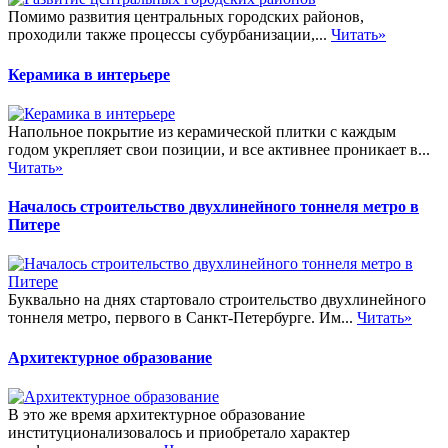
Помимо развития центральных городских районов,
проходили также процессы субурбанизации,...
Читать»
Керамика в интерьере
Напольное покрытие из керамической плитки с каждым
годом укрепляет свои позиции, и все активнее проникает в...
Читать»
Началось строительство двухлинейного тоннеля метро в
Питере
Буквально на днях стартовало строительство двухлинейного
тоннеля метро, первого в Санкт-Петербурге. Им...
Читать»
Архитектурное образование
В это же время архитектурное образование
институционализовалось и приобретало характер