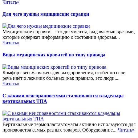
Читать»
Для чего нужны медицинские справки
Медицинские справки – это документы, выдаваемые врачами,
которые содержат информацию о состоянии здоровья...
Читать»
Виды медицинских кроватей по типу привода
Комфорт весьма важен для выздоровления, особенно если
речь идёт о лежачих больных (как правило, это люди,...
Читать»
С какими неисправностями сталкиваются владельцы
вертикальных ТПА
Вертикальные термопластавтоматы активно используются для
производства самых разных товаров. Оборудование...
Читать»