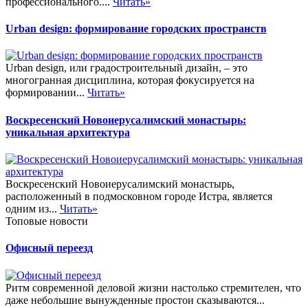
профессионального....
Читать»
Urban design: формирование городских пространств
Urban design, или градостроительный дизайн, – это
многогранная дисциплина, которая фокусируется на
формировании...
Читать»
Воскресенский Новоиерусалимский монастырь:
уникальная архитектура
Воскресенский Новоиерусалимский монастырь,
расположенный в подмосковном городе Истра, является
одним из...
Читать»
Топовые новости
Офисный переезд
Ритм современной деловой жизни настолько стремителен, что
даже небольшие вынужденные простои сказываются...