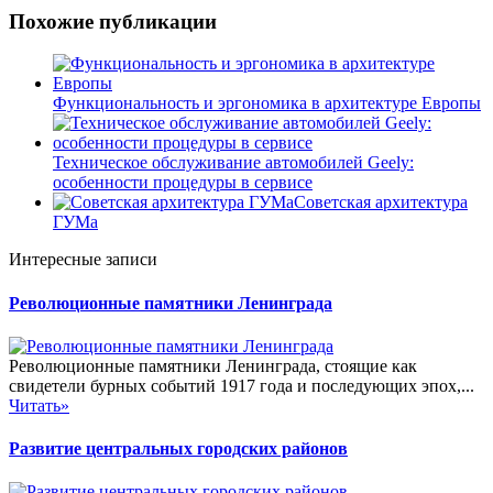
Похожие публикации
Функциональность и эргономика в архитектуре Европы
Техническое обслуживание автомобилей Geely:
особенности процедуры в сервисе
Советская архитектура
ГУМа
Интересные записи
Революционные памятники Ленинграда
Революционные памятники Ленинграда, стоящие как
свидетели бурных событий 1917 года и последующих эпох,...
Читать»
Развитие центральных городских районов