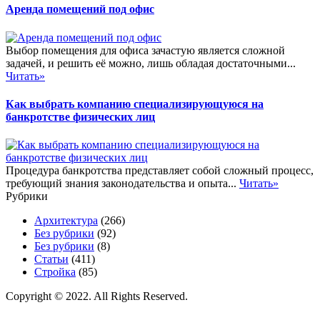
Аренда помещений под офис
Выбор помещения для офиса зачастую является сложной
задачей, и решить её можно, лишь обладая достаточными...
Читать»
Как выбрать компанию специализирующуюся на
банкротстве физических лиц
Процедура банкротства представляет собой сложный процесс,
требующий знания законодательства и опыта...
Читать»
Рубрики
Архитектура
(266)
Без рубрики
(92)
Без рубрики
(8)
Статьи
(411)
Стройка
(85)
Copyright © 2022. All Rights Reserved.