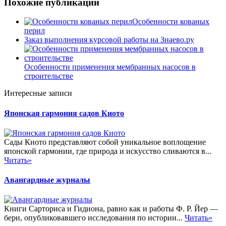
Похожие публикации
Особенности кованых
перил
Заказ выполнения курсовой работы на Знаево.ру
Особенности применения мембранных насосов в
строительстве
Интересные записи
Японская гармония садов Киото
Сады Киото представляют собой уникальное воплощение
японской гармонии, где природа и искусство сливаются в...
Читать»
Авангардные журналы
Книги Сарториса и Гидиона, равно как и работы Ф. Р. Йер —
бери, опубликовавшего исследования по истории...
Читать»