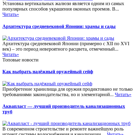
Установка вертикальных жалюзи является одним из самых
популярных способов украшения оконных проемов. В...
Читать»
Архитектура средневековой Японии: храмы и сады
Архитектура средневековой Японии (примерно с XII по XVI
век) – это период невероятного расцвета, отмеченный...
Читать»
Топовые новости
Как выбрать надёжный оружейный сейф
Приобретение хранилища для оружия продиктовано не только
требованиями законодательства, но и элементарной...
Читать»
Аквапласт — лучший производитель канализационных
труб
В современном строительстве и ремонте важнейшую роль
играют системы водоснабжения и канализации....
Читать»