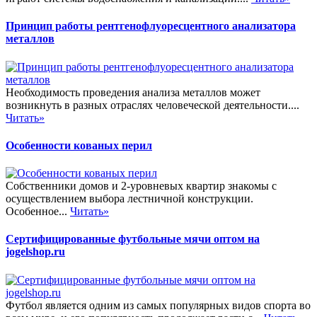
Принцип работы рентгенофлуоресцентного анализатора
металлов
Необходимость проведения анализа металлов может
возникнуть в разных отраслях человеческой деятельности....
Читать»
Особенности кованых перил
Собственники домов и 2-уровневых квартир знакомы с
осуществлением выбора лестничной конструкции.
Особенное...
Читать»
Сертифицированные футбольные мячи оптом на
jogelshop.ru
Футбол является одним из самых популярных видов спорта во