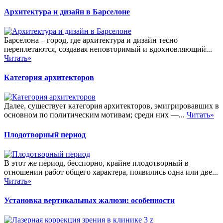
Архитектура и дизайн в Барселоне
Барселона – город, где архитектура и дизайн тесно
переплетаются, создавая неповторимый и вдохновляющий...
Читать»
Категория архитекторов
Далее, существует категория архитекторов, эмигрировавших в
основном по политическим мотивам; среди них —...
Читать»
Плодотворный период
В этот же период, бесспорно, крайне плодотворный в
отношении работ общего характера, появились одна или две...
Читать»
Установка вертикальных жалюзи: особенности