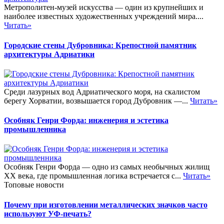
Метрополитен-музей искусства — один из крупнейших и
наиболее известных художественных учреждений мира....
Читать»
Городские стены Дубровника: Крепостной памятник
архитектуры Адриатики
Среди лазурных вод Адриатического моря, на скалистом
берегу Хорватии, возвышается город Дубровник —...
Читать»
Особняк Генри Форда: инженерия и эстетика
промышленника
Особняк Генри Форда — одно из самых необычных жилищ
XX века, где промышленная логика встречается с...
Читать»
Топовые новости
Почему при изготовлении металлических значков часто
используют УФ-печать?