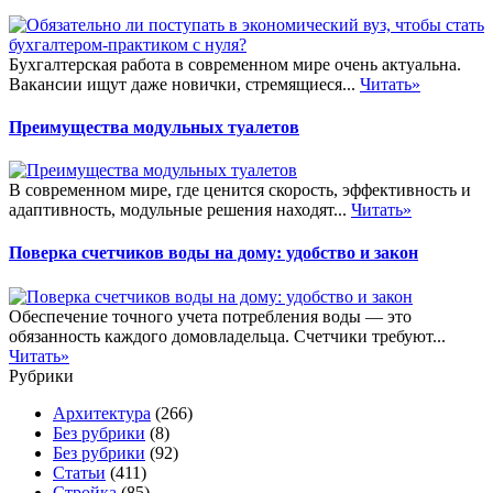
Бухгалтерская работа в современном мире очень актуальна.
Вакансии ищут даже новички, стремящиеся...
Читать»
Преимущества модульных туалетов
В современном мире, где ценится скорость, эффективность и
адаптивность, модульные решения находят...
Читать»
Поверка счетчиков воды на дому: удобство и закон
Обеспечение точного учета потребления воды — это
обязанность каждого домовладельца. Счетчики требуют...
Читать»
Рубрики
Архитектура
(266)
Без рубрики
(8)
Без рубрики
(92)
Статьи
(411)
Стройка
(85)