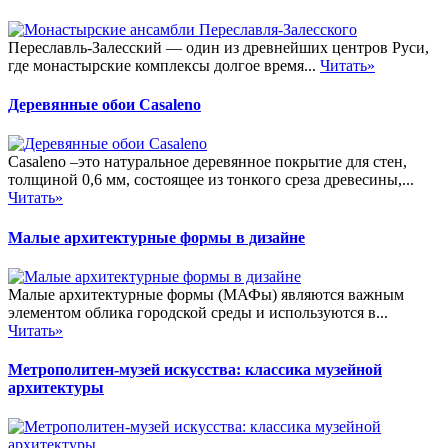
Переславль-Залесский — один из древнейших центров Руси,
где монастырские комплексы долгое время...
Читать»
Деревянные обои Casaleno
Casaleno –это натуральное деревянное покрытие для стен,
толщиной 0,6 мм, состоящее из тонкого среза древесины,...
Читать»
Малые архитектурные формы в дизайне
Малые архитектурные формы (МАФы) являются важным
элементом облика городской среды и используются в...
Читать»
Метрополитен-музей искусства: классика музейной
архитектуры