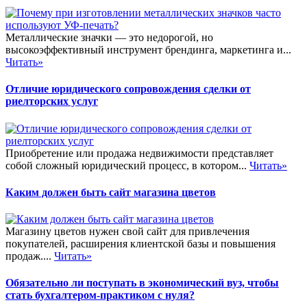
Металлические значки — это недорогой, но
высокоэффективный инструмент брендинга, маркетинга и...
Читать»
Отличие юридического сопровождения сделки от
риелторских услуг
Приобретение или продажа недвижимости представляет
собой сложный юридический процесс, в котором...
Читать»
Каким должен быть сайт магазина цветов
Магазину цветов нужен свой сайт для привлечения
покупателей, расширения клиентской базы и повышения
продаж....
Читать»
Обязательно ли поступать в экономический вуз, чтобы
стать бухгалтером-практиком с нуля?