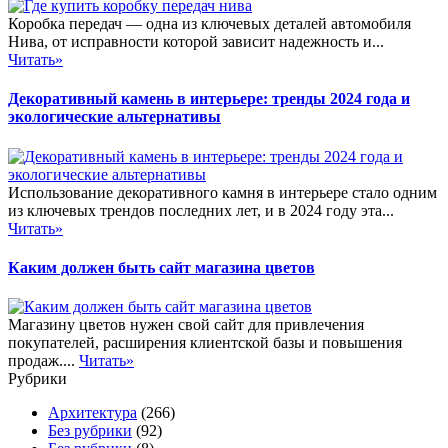
Коробка передач — одна из ключевых деталей автомобиля
Нива, от исправности которой зависит надежность и...
Читать»
Декоративный камень в интерьере: тренды 2024 года и
экологические альтернативы
Использование декоративного камня в интерьере стало одним
из ключевых трендов последних лет, и в 2024 году эта...
Читать»
Каким должен быть сайт магазина цветов
Магазину цветов нужен свой сайт для привлечения
покупателей, расширения клиентской базы и повышения
продаж....
Читать»
Рубрики
Архитектура
(266)
Без рубрики
(92)