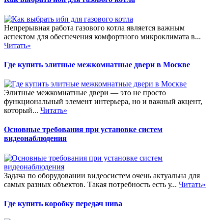
Непрерывная работа газового котла является важным
аспектом для обеспечения комфортного микроклимата в...
Читать»
Где купить элитные межкомнатные двери в Москве
Элитные межкомнатные двери — это не просто
функциональный элемент интерьера, но и важный акцент,
который...
Читать»
Основные требования при установке систем
видеонаблюдения
Задача по оборудовании видеосистем очень актуальна для
самых разных объектов. Такая потребность есть у...
Читать»
Где купить коробку передач нива