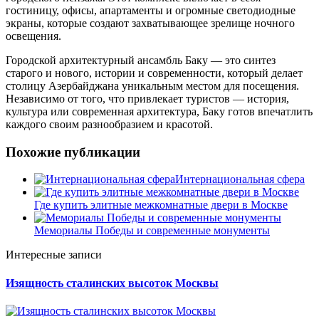
гостиницу, офисы, апартаменты и огромные светодиодные
экраны, которые создают захватывающее зрелище ночного
освещения.
Городской архитектурный ансамбль Баку — это синтез
старого и нового, истории и современности, который делает
столицу Азербайджана уникальным местом для посещения.
Независимо от того, что привлекает туристов — история,
культура или современная архитектура, Баку готов впечатлить
каждого своим разнообразием и красотой.
Похожие публикации
Интернациональная сфера
Где купить элитные межкомнатные двери в Москве
Мемориалы Победы и современные монументы
Интересные записи
Изящность сталинских высоток Москвы