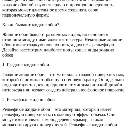
жидкие обои образуют твердую и прочную поверхность,
которая может длительное время сохранять свою
первоначальную форму.
Какие бывают жидкие обои?
Жидкие обои бывают различных видов, но основным
отличием между ними является текстура. Некоторые жидкие
обои имеют гладкую поверхность, а другие – рельефную.
Давайте рассмотрим наиболее популярные виды жидких
обоев.
1. Гладкие жидкие обои
Гладкие жидкие обои – это материал с гладкой поверхностью,
который напоминает обычную стеновую краску. Он идеально
подходит для тех, кто предпочитает минималистский дизайн
интерьера или желает создать нейтральное фоновое покрытие.
2. Рельефные жидкие обои
Рельефные жидкие обои – это материал, который имеет
рельефную поверхность, создающую эффект объема. Они
могут имитировать камень, дерево, мрамор, а также
множество других поверхностей. Рельефные жидкие обои