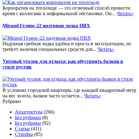
Корпоратив на теплоходе — это отличный способ провести
время с коллегами в неформальной обстановке. Он...
Читать»
Mirasol Гелиос-22 надувная лодка ПВХ
Надувная гребная лодка удобна и проста в эксплуатации, не
требует наличия специальных средств для...
Читать»
Уютный уголок для отдыха: как обустроить балкон в
стиле рустик
В условиях городской квартиры, где каждый квадратный метр
на вес золота, балкон часто остается...
Читать»
Рубрики
Архитектура
(266)
Без рубрики
(8)
Без рубрики
(92)
Статьи
(411)
Стройка
(85)