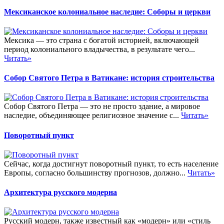
Мексиканское колониальное наследие: Соборы и церкви
Мексика — это страна с богатой историей, включающей
период колониального владычества, в результате чего...
Читать»
Собор Святого Петра в Ватикане: история строительства
Собор Святого Петра — это не просто здание, а мировое
наследие, объединяющее религиозное значение с...
Читать»
Поворотный пункт
Сейчас, когда достигнут поворотный пункт, то есть население
Европы, согласно большинству прогнозов, должно...
Читать»
Архитектура русского модерна
Русский модерн, также известный как «модерн» или «стиль