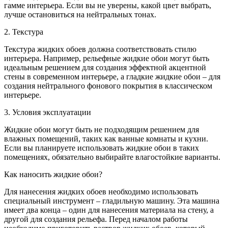
гамме интерьера. Если вы не уверены, какой цвет выбрать,
лучше остановиться на нейтральных тонах.
2. Текстура
Текстура жидких обоев должна соответствовать стилю
интерьера. Например, рельефные жидкие обои могут быть
идеальным решением для создания эффектной акцентной
стены в современном интерьере, а гладкие жидкие обои – для
создания нейтрального фонового покрытия в классическом
интерьере.
3. Условия эксплуатации
Жидкие обои могут быть не подходящим решением для
влажных помещений, таких как ванные комнаты и кухни.
Если вы планируете использовать жидкие обои в таких
помещениях, обязательно выбирайте влагостойкие варианты.
Как наносить жидкие обои?
Для нанесения жидких обоев необходимо использовать
специальный инструмент – гладильную машину. Эта машина
имеет два конца – один для нанесения материала на стену, а
другой для создания рельефа. Перед началом работы