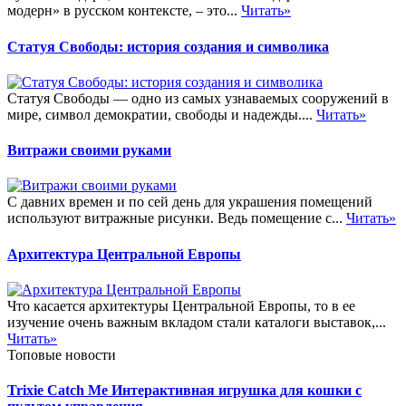
модерн» в русском контексте, – это...
Читать»
Статуя Свободы: история создания и символика
Статуя Свободы — одно из самых узнаваемых сооружений в
мире, символ демократии, свободы и надежды....
Читать»
Витражи своими руками
С давних времен и по сей день для украшения помещений
используют витражные рисунки. Ведь помещение с...
Читать»
Архитектура Центральной Европы
Что касается архитектуры Центральной Европы, то в ее
изучение очень важным вкладом стали каталоги выставок,...
Читать»
Топовые новости
Trixie Catch Me Интерактивная игрушка для кошки с