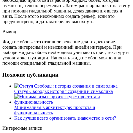
необходимо приготовить раствор жидких обоев, который
нужно тщательно перемешать. Затем раствор наносят на стену
при помощи гладильной машины, делая движения вверх и
вниз. После этого необходимо создать рельеф, если это
предусмотрено, и дать материалу высохнуть.
Вывод
Жидкие обои – это отличное решение для тех, кто хочет
создать интересный и изысканный дизайн интерьера. При
выборе жидких обоев необходимо учитывать цвет, текстуру и
условия эксплуатации. Наносить жидкие обои можно при
помощи специальной гладильной машины.
Похожие публикации
Статуя Свободы: история создания и символика
Минимализм в архитектуре: простота и
функциональность
Как лучше всего организовать знакомство в сети?
Интересные записи