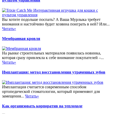
пультом управления
Вы хотите подольше поспать? А Ваша Мурлыка требует
внимания и настойчиво будит хозяина поиграть в ней? Или...
Читать»
Мембранная кровля
На рынке строительных материалов появилась новинка,
которая сразу привлекла к себе внимание покупателей –...
Читать»
Имплантация: метод восстановления утраченных зубов
Имплантация считается современным способом
ортопедической стоматологии, который применяют для
замещения...
Читать»
Как организовать корпоратив на теплоходе