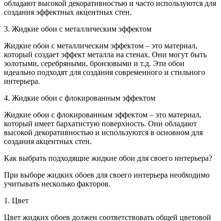
обладают высокой декоративностью и часто используются для
создания эффектных акцентных стен.
3. Жидкие обои с металлическим эффектом
Жидкие обои с металлическим эффектом – это материал,
который создает эффект металла на стенах. Они могут быть
золотыми, серебряными, бронзовыми и т.д. Эти обои
идеально подходят для создания современного и стильного
интерьера.
4. Жидкие обои с флокированным эффектом
Жидкие обои с флокированным эффектом – это материал,
который имеет бархатистую поверхность. Они обладают
высокой декоративностью и используются в основном для
создания акцентных стен.
Как выбрать подходящие жидкие обои для своего интерьера?
При выборе жидких обоев для своего интерьера необходимо
учитывать несколько факторов.
1. Цвет
Цвет жидких обоев должен соответствовать общей цветовой