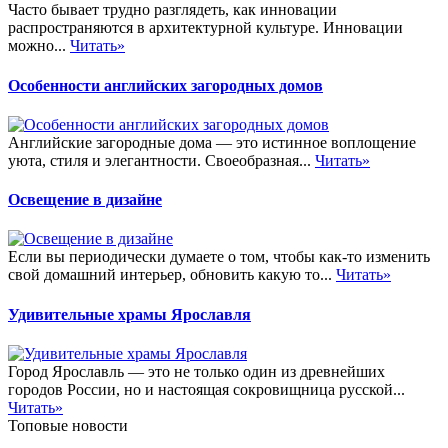
Часто бывает трудно разглядеть, как инновации
распространяются в архитектурной культуре. Инновации
можно...
Читать»
Особенности английских загородных домов
Английские загородные дома — это истинное воплощение
уюта, стиля и элегантности. Своеобразная...
Читать»
Освещение в дизайне
Если вы периодически думаете о том, чтобы как-то изменить
свой домашний интерьер, обновить какую то...
Читать»
Удивительные храмы Ярославля
Город Ярославль — это не только один из древнейших
городов России, но и настоящая сокровищница русской...
Читать»
Топовые новости