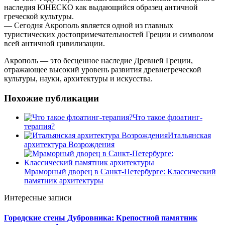
наследия ЮНЕСКО как выдающийся образец античной
греческой культуры.
— Сегодня Акрополь является одной из главных
туристических достопримечательностей Греции и символом
всей античной цивилизации.
Акрополь — это бесценное наследие Древней Греции,
отражающее высокий уровень развития древнегреческой
культуры, науки, архитектуры и искусства.
Похожие публикации
Что такое флоатинг-
терапия?
Итальянская
архитектура Возрождения
Мраморный дворец в Санкт-Петербурге: Классический
памятник архитектуры
Интересные записи
Городские стены Дубровника: Крепостной памятник