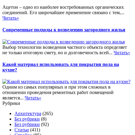
Ацетон – одно из наиболее востребованных органических
соединений. Его широчайшее применение связано с тем,...
Читать»
Современные подходы к возведению загородного жилья
Выбор технологии возведения частного объекта определяет
не только итоговую смету, но и долговечность всей...
Читать»
Какой материал использовать для покрытия пола на
кухне?
Одним из самых популярных и при этом сложных в
отношении проведения ремонтных работ помещений
является...
Читать»
Рубрики
Архитектура
(265)
Без рубрики
(8)
Без рубрики
(92)
Статьи
(411)