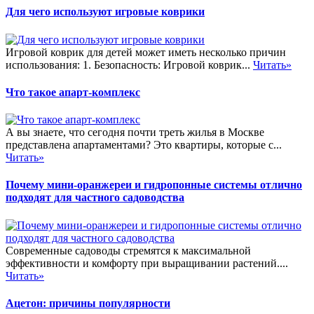
Для чего используют игровые коврики
Игровой коврик для детей может иметь несколько причин
использования: 1. Безопасность: Игровой коврик...
Читать»
Что такое апарт-комплекс
А вы знаете, что сегодня почти треть жилья в Москве
представлена апартаментами? Это квартиры, которые с...
Читать»
Почему мини-оранжереи и гидропонные системы отлично
подходят для частного садоводства
Современные садоводы стремятся к максимальной
эффективности и комфорту при выращивании растений....
Читать»
Ацетон: причины популярности