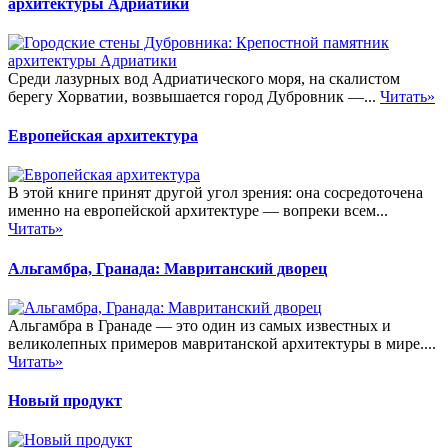
архитектуры Адриатики
Среди лазурных вод Адриатического моря, на скалистом
берегу Хорватии, возвышается город Дубровник —...
Читать»
Европейская архитектура
В этой книге принят другой угол зрения: она сосредоточена
именно на европейской архитектуре — вопреки всем...
Читать»
Альгамбра, Гранада: Мавританский дворец
Альгамбра в Гранаде — это один из самых известных и
великолепных примеров мавританской архитектуры в мире....
Читать»
Новый продукт