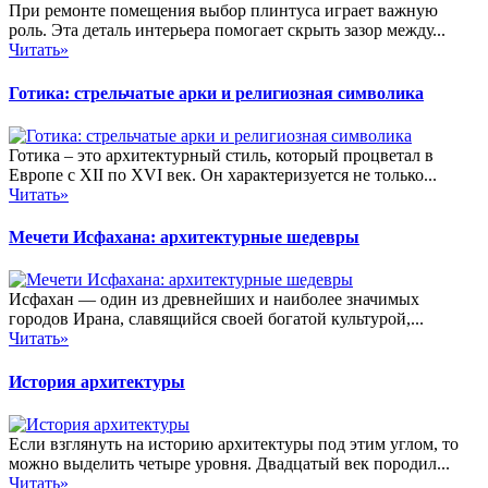
При ремонте помещения выбор плинтуса играет важную
роль. Эта деталь интерьера помогает скрыть зазор между...
Читать»
Готика: стрельчатые арки и религиозная символика
Готика – это архитектурный стиль, который процветал в
Европе с XII по XVI век. Он характеризуется не только...
Читать»
Мечети Исфахана: архитектурные шедевры
Исфахан — один из древнейших и наиболее значимых
городов Ирана, славящийся своей богатой культурой,...
Читать»
История архитектуры
Если взглянуть на историю архитектуры под этим углом, то
можно выделить четыре уровня. Двадцатый век породил...
Читать»