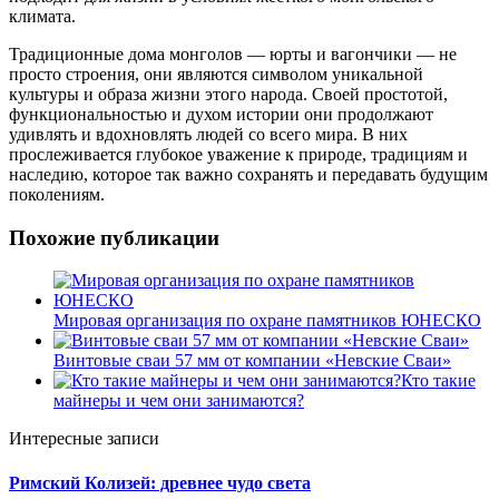
климата.
Традиционные дома монголов — юрты и вагончики — не
просто строения, они являются символом уникальной
культуры и образа жизни этого народа. Своей простотой,
функциональностью и духом истории они продолжают
удивлять и вдохновлять людей со всего мира. В них
прослеживается глубокое уважение к природе, традициям и
наследию, которое так важно сохранять и передавать будущим
поколениям.
Похожие публикации
Мировая организация по охране памятников ЮНЕСКО
Винтовые сваи 57 мм от компании «Невские Сваи»
Кто такие
майнеры и чем они занимаются?
Интересные записи
Римский Колизей: древнее чудо света