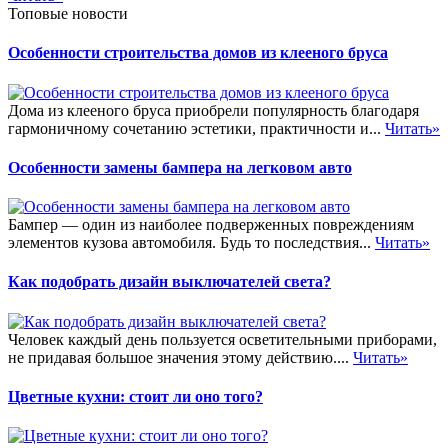
Топовые новости
Особенности строительства домов из клееного бруса
Дома из клееного бруса приобрели популярность благодаря
гармоничному сочетанию эстетики, практичности и...
Читать»
Особенности замены бампера на легковом авто
Бампер — один из наиболее подверженных повреждениям
элементов кузова автомобиля. Будь то последствия...
Читать»
Как подобрать дизайн выключателей света?
Человек каждый день пользуется осветительными приборами,
не придавая большое значения этому действию....
Читать»
Цветные кухни: стоит ли оно того?