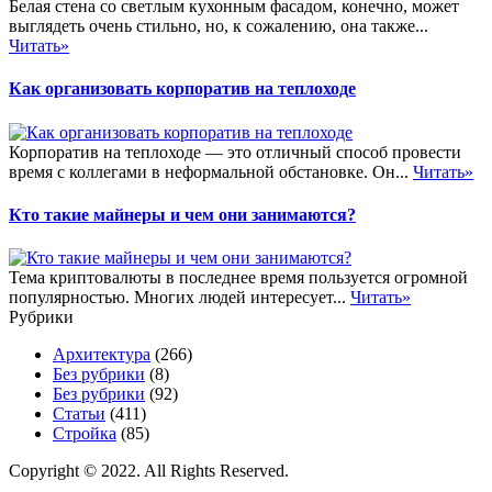
Белая стена со светлым кухонным фасадом, конечно, может
выглядеть очень стильно, но, к сожалению, она также...
Читать»
Как организовать корпоратив на теплоходе
Корпоратив на теплоходе — это отличный способ провести
время с коллегами в неформальной обстановке. Он...
Читать»
Кто такие майнеры и чем они занимаются?
Тема криптовалюты в последнее время пользуется огромной
популярностью. Многих людей интересует...
Читать»
Рубрики
Архитектура
(266)
Без рубрики
(8)
Без рубрики
(92)
Статьи
(411)
Стройка
(85)
Copyright © 2022. All Rights Reserved.