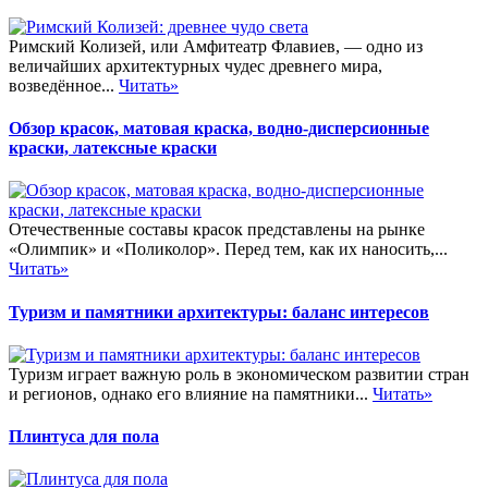
Римский Колизей, или Амфитеатр Флавиев, — одно из
величайших архитектурных чудес древнего мира,
возведённое...
Читать»
Обзор красок, матовая краска, водно-дисперсионные
краски, латексные краски
Отечественные составы красок представлены на рынке
«Олимпик» и «Поликолор». Перед тем, как их наносить,...
Читать»
Туризм и памятники архитектуры: баланс интересов
Туризм играет важную роль в экономическом развитии стран
и регионов, однако его влияние на памятники...
Читать»
Плинтуса для пола