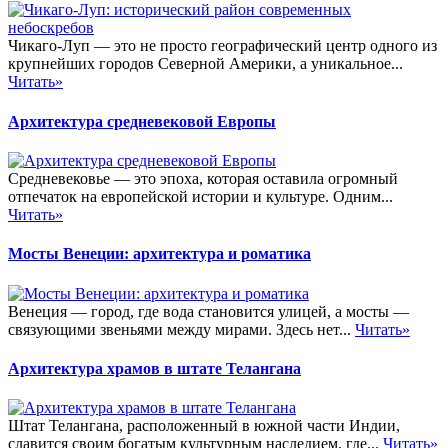
Чикаго-Луп — это не просто географический центр одного из
крупнейших городов Северной Америки, а уникальное...
Читать»
Архитектура средневековой Европы
Средневековье — это эпоха, которая оставила огромный
отпечаток на европейской истории и культуре. Одним...
Читать»
Мосты Венеции: архитектура и роматика
Венеция — город, где вода становится улицей, а мосты —
связующими звеньями между мирами. Здесь нет...
Читать»
Архитектура храмов в штате Телангана
Штат Телангана, расположенный в южной части Индии,
славится своим богатым культурным наследием, где...
Читать»