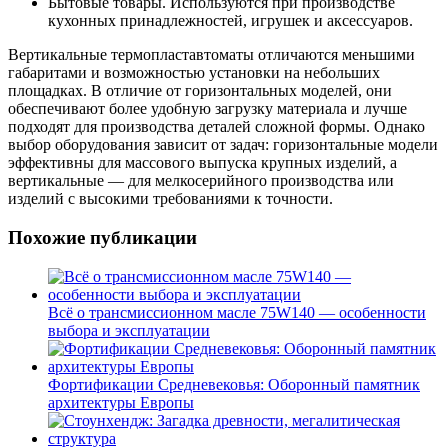
Бытовые товары. Используются при производстве
кухонных принадлежностей, игрушек и аксессуаров.
Вертикальные термопластавтоматы отличаются меньшими
габаритами и возможностью установки на небольших
площадках. В отличие от горизонтальных моделей, они
обеспечивают более удобную загрузку материала и лучше
подходят для производства деталей сложной формы. Однако
выбор оборудования зависит от задач: горизонтальные модели
эффективны для массового выпуска крупных изделий, а
вертикальные — для мелкосерийного производства или
изделий с высокими требованиями к точности.
Похожие публикации
Всё о трансмиссионном масле 75W140 — особенности
выбора и эксплуатации
Фортификации Средневековья: Оборонный памятник
архитектуры Европы