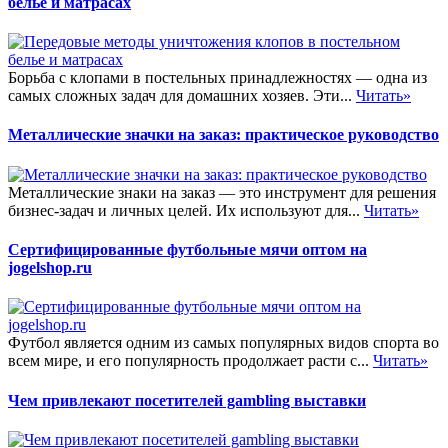
белье и матрасах
Борьба с клопами в постельных принадлежностях — одна из
самых сложных задач для домашних хозяев. Эти...
Читать»
Металлические значки на заказ: практическое руководство
Металлические знаки на заказ — это инструмент для решения
бизнес-задач и личных целей. Их используют для...
Читать»
Сертифицированные футбольные мячи оптом на
jogelshop.ru
Футбол является одним из самых популярных видов спорта во
всем мире, и его популярность продолжает расти с...
Читать»
Чем привлекают посетителей gambling выставки