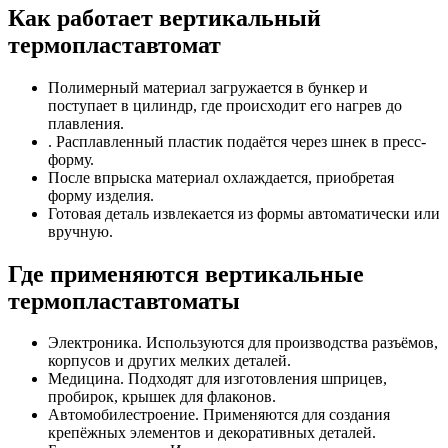
Как работает вертикальный
термопластавтомат
Полимерный материал загружается в бункер и
поступает в цилиндр, где происходит его нагрев до
плавления.
. Расплавленный пластик подаётся через шнек в пресс-
форму.
После впрыска материал охлаждается, приобретая
форму изделия.
Готовая деталь извлекается из формы автоматически или
вручную.
Где применяются вертикальные
термопластавтоматы
Электроника. Используются для производства разъёмов,
корпусов и других мелких деталей.
Медицина. Подходят для изготовления шприцев,
пробирок, крышек для флаконов.
Автомобилестроение. Применяются для создания
крепёжных элементов и декоративных деталей.