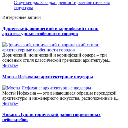
Стоунхендж: Загадка древности, мегалитическая
структура
Интересные записи
Дорический, ионический и коринфский стили:
архитектурные особенности городов
Дорический, ионический и коринфский ордера – три
основных стиля классической греческой архитектуры,...
Читать»
Мосты Исфахана: архитектурные шедевры
Мосты Исфахана — это выдающиеся образцы персидской
архитектуры и инженерного искусства, расположенные в...
Читать»
Чикаго-Луп: исторический район современных
небоскребов