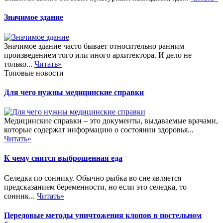
Значимое здание
Значимое здание часто бывает относительно ранним
произведением того или иного архитектора. И дело не
только...
Читать»
Топовые новости
Для чего нужны медицинские справки
Медицинские справки – это документы, выдаваемые врачами,
которые содержат информацию о состоянии здоровья...
Читать»
К чему снится выброшенная еда
Селедка по соннику. Обычно рыбка во сне является
предсказанием беременности, но если это селедка, то
сонник...
Читать»
Передовые методы уничтожения клопов в постельном