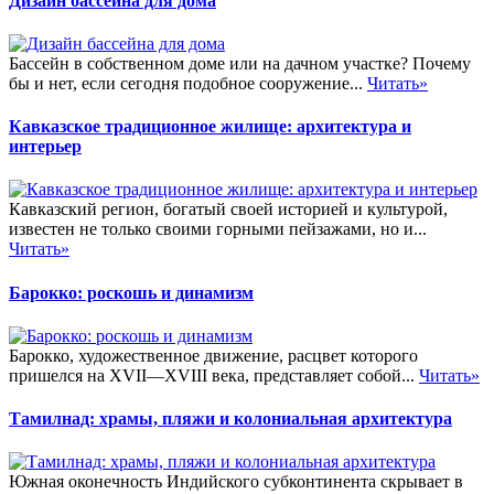
Дизайн бассейна для дома
Бассейн в собственном доме или на дачном участке? Почему
бы и нет, если сегодня подобное сооружение...
Читать»
Кавказское традиционное жилище: архитектура и
интерьер
Кавказский регион, богатый своей историей и культурой,
известен не только своими горными пейзажами, но и...
Читать»
Барокко: роскошь и динамизм
Барокко, художественное движение, расцвет которого
пришелся на XVII—XVIII века, представляет собой...
Читать»
Тамилнад: храмы, пляжи и колониальная архитектура
Южная оконечность Индийского субконтинента скрывает в