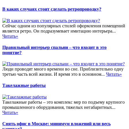
В каких случаях стоит сделать ретропроводку?
Сейчас одним из популярных стилей оформления помещений
является ретро. Он подразумевает имитацию интерьера...
Читать»
Правильный интерьер спальни – что входит в это
понятие?
Люди проводят много времени во сне. Приблизительно одну
третью часть всей жизни. И время это в основном...
Читать»
Такелажные работы
Такелажные работы – это комплекс мер по подъему крупного
промышленного оборудования, тяжелых негабаритных...
Читать»
Снять офис в Москве: минимум вложений или весь
капитал?