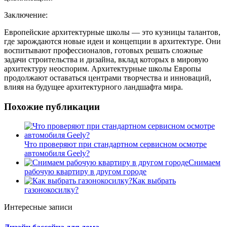
Заключение:
Европейские архитектурные школы — это кузницы талантов,
где зарождаются новые идеи и концепции в архитектуре. Они
воспитывают профессионалов, готовых решать сложные
задачи строительства и дизайна, вклад которых в мировую
архитектуру неоспорим. Архитектурные школы Европы
продолжают оставаться центрами творчества и инноваций,
влияя на будущее архитектурного ландшафта мира.
Похожие публикации
Что проверяют при стандартном сервисном осмотре
автомобиля Geely?
Снимаем
рабочую квартиру в другом городе
Как выбрать
газонокосилку?
Интересные записи