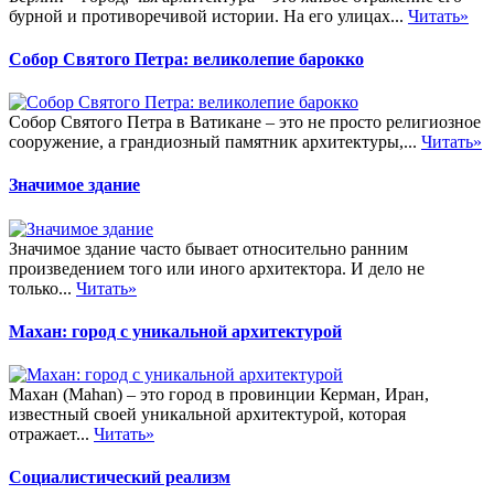
бурной и противоречивой истории. На его улицах...
Читать»
Собор Святого Петра: великолепие барокко
Собор Святого Петра в Ватикане – это не просто религиозное
сооружение, а грандиозный памятник архитектуры,...
Читать»
Значимое здание
Значимое здание часто бывает относительно ранним
произведением того или иного архитектора. И дело не
только...
Читать»
Махан: город с уникальной архитектурой
Махан (Mahan) – это город в провинции Керман, Иран,
известный своей уникальной архитектурой, которая
отражает...
Читать»
Социалистический реализм