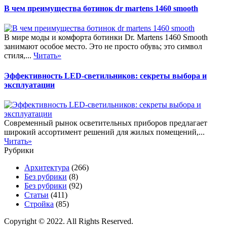
В чем преимущества ботинок dr martens 1460 smooth
В мире моды и комфорта ботинки Dr. Martens 1460 Smooth
занимают особое место. Это не просто обувь; это символ
стиля,...
Читать»
Эффективность LED-светильников: секреты выбора и
эксплуатации
Современный рынок осветительных приборов предлагает
широкий ассортимент решений для жилых помещений,...
Читать»
Рубрики
Архитектура
(266)
Без рубрики
(8)
Без рубрики
(92)
Статьи
(411)
Стройка
(85)
Copyright © 2022. All Rights Reserved.