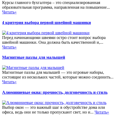
Курсы главного бухгалтера – это специализированная
образовательная программа, направленная на повышение...
Читать»
4 критерия выбора первой швейной машинки
Перед начинающими швеями остро стоит вопрос выбора
швейной машинки. Она должна быть качественной и,...
Читать»
Магнитные пазлы для малышей
Магнитные пазлы для малышей — это игровые наборы,
состоящие из нескольких частей, которые можно соединить...
Читать»
Алюминиевые окна: прочность, долговечность и стиль
Выбор окон — это важный шаг в обустройстве дома или
офиса, ведь они не только пропускают свет, но и...
Читать»