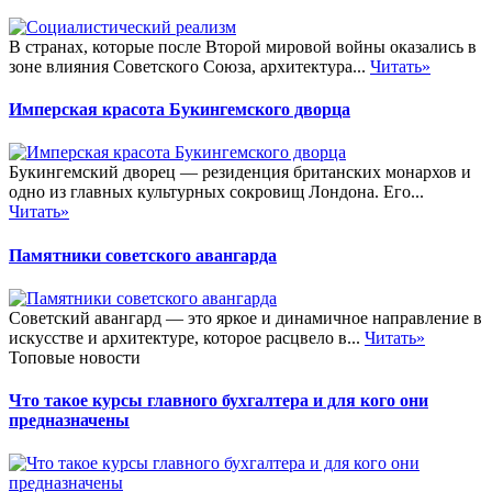
В странах, которые после Второй мировой войны оказались в
зоне влияния Советского Союза, архитектура...
Читать»
Имперская красота Букингемского дворца
Букингемский дворец — резиденция британских монархов и
одно из главных культурных сокровищ Лондона. Его...
Читать»
Памятники советского авангарда
Советский авангард — это яркое и динамичное направление в
искусстве и архитектуре, которое расцвело в...
Читать»
Топовые новости
Что такое курсы главного бухгалтера и для кого они
предназначены