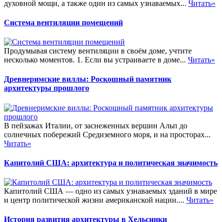
духовной мощи, а также один из самых узнаваемых...
Читать»
Система вентиляции помещений
Продумывая систему вентиляции в своём доме, учтите
несколько моментов. 1. Если вы устраиваете в доме...
Читать»
Древнеримские виллы: Роскошный памятник
архитектуры прошлого
В пейзажах Италии, от заснеженных вершин Альп до
солнечных побережий Средиземного моря, и на просторах...
Читать»
Капитолий США: архитектура и политическая значимость
Капитолий США — одно из самых узнаваемых зданий в мире
и центр политической жизни американской нации....
Читать»
История развития архитектуры в Хельсинки