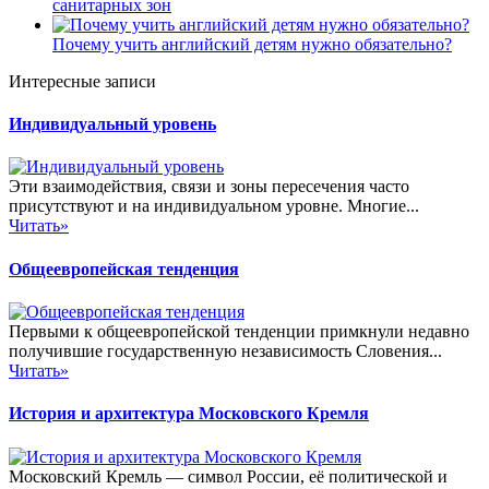
санитарных зон
Почему учить английский детям нужно обязательно?
Интересные записи
Индивидуальный уровень
Эти взаимодействия, связи и зоны пересечения часто
присутствуют и на индивидуальном уровне. Многие...
Читать»
Общеевропейская тенденция
Первыми к общеевропейской тенденции примкнули недавно
получившие государственную независимость Словения...
Читать»
История и архитектура Московского Кремля
Московский Кремль — символ России, её политической и