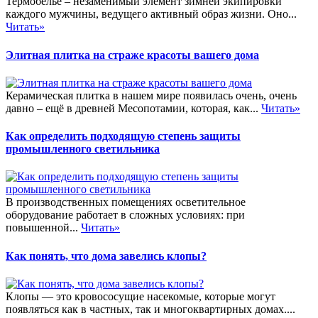
Термобельё – незаменимый элемент зимней экипировки
каждого мужчины, ведущего активный образ жизни. Оно...
Читать»
Элитная плитка на страже красоты вашего дома
Керамическая плитка в нашем мире появилась очень, очень
давно – ещё в древней Месопотамии, которая, как...
Читать»
Как определить подходящую степень защиты
промышленного светильника
В производственных помещениях осветительное
оборудование работает в сложных условиях: при
повышенной...
Читать»
Как понять, что дома завелись клопы?
Клопы — это кровососущие насекомые, которые могут
появляться как в частных, так и многоквартирных домах....