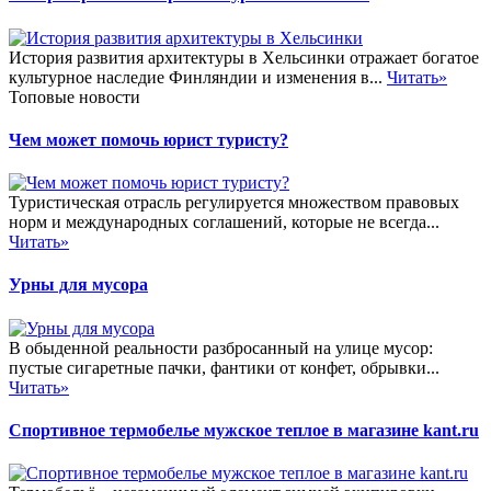
История развития архитектуры в Хельсинки отражает богатое
культурное наследие Финляндии и изменения в...
Читать»
Топовые новости
Чем может помочь юрист туристу?
Туристическая отрасль регулируется множеством правовых
норм и международных соглашений, которые не всегда...
Читать»
Урны для мусора
В обыденной реальности разбросанный на улице мусор:
пустые сигаретные пачки, фантики от конфет, обрывки...
Читать»
Спортивное термобелье мужское теплое в магазине kant.ru