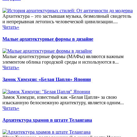
Архитектура – это застывшая музыка, безмолвный свидетель
и непрерывная летопись человеческой цивилизации....
Читать»
Малые архитектурные формы в дизайне
Малые архитектурные формы (МАФы) являются важным
элементом облика городской среды и используются в...
Читать»
Замок Химэдзи: «Белая Цапля» Японии
Замок Химэдзи, известный как «Белая Цапля» за свою
изысканную белоснежную архитектуру, является одним...
Читать»
Архитектура храмов в штате Телангана