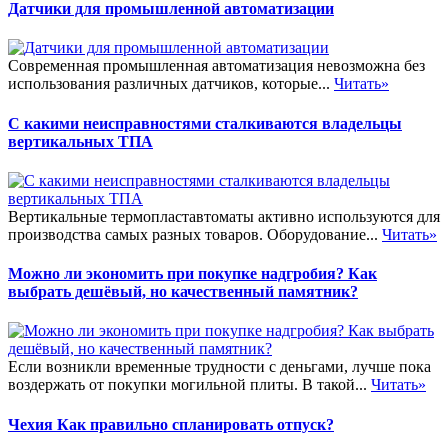
Датчики для промышленной автоматизации
Современная промышленная автоматизация невозможна без
использования различных датчиков, которые...
Читать»
С какими неисправностями сталкиваются владельцы
вертикальных ТПА
Вертикальные термопластавтоматы активно используются для
производства самых разных товаров. Оборудование...
Читать»
Можно ли экономить при покупке надгробия? Как
выбрать дешёвый, но качественный памятник?
Если возникли временные трудности с деньгами, лучше пока
воздержать от покупки могильной плиты. В такой...
Читать»
Чехия Как правильно спланировать отпуск?