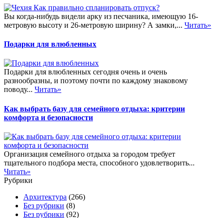
Вы когда-нибудь видели арку из песчаника, имеющую 16-
метровую высоту и 26-метровую ширину? А замки,...
Читать»
Подарки для влюбленных
Подарки для влюбленных сегодня очень и очень
разнообразны, и поэтому почти по каждому знаковому
поводу...
Читать»
Как выбрать базу для семейного отдыха: критерии
комфорта и безопасности
Организация семейного отдыха за городом требует
тщательного подбора места, способного удовлетворить...
Читать»
Рубрики
Архитектура
(266)
Без рубрики
(8)
Без рубрики
(92)