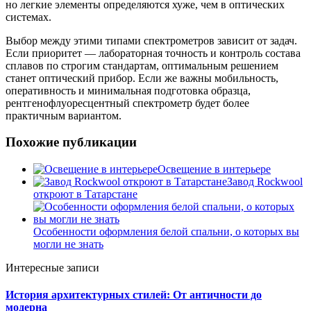
но легкие элементы определяются хуже, чем в оптических
системах.
Выбор между этими типами спектрометров зависит от задач.
Если приоритет — лабораторная точность и контроль состава
сплавов по строгим стандартам, оптимальным решением
станет оптический прибор. Если же важны мобильность,
оперативность и минимальная подготовка образца,
рентгенофлуоресцентный спектрометр будет более
практичным вариантом.
Похожие публикации
Освещение в интерьере
Завод Rockwool
откроют в Татарстане
Особенности оформления белой спальни, о которых вы
могли не знать
Интересные записи
История архитектурных стилей: От античности до
модерна