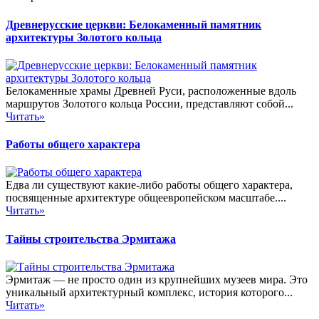
Древнерусские церкви: Белокаменный памятник
архитектуры Золотого кольца
Белокаменные храмы Древней Руси, расположенные вдоль
маршрутов Золотого кольца России, представляют собой...
Читать»
Работы общего характера
Едва ли существуют какие-либо работы общего характера,
посвященные архитектуре общеевропейском масштабе....
Читать»
Тайны строительства Эрмитажа
Эрмитаж — не просто один из крупнейших музеев мира. Это
уникальный архитектурный комплекс, история которого...
Читать»