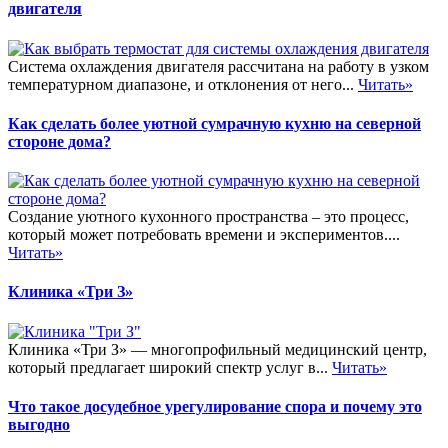
двигателя
Система охлаждения двигателя рассчитана на работу в узком
температурном диапазоне, и отклонения от него...
Читать»
Как сделать более уютной сумрачную кухню на северной
стороне дома?
Создание уютного кухонного пространства – это процесс,
который может потребовать времени и экспериментов....
Читать»
Клиника «Три З»
Клиника «Три З» — многопрофильный медицинский центр,
который предлагает широкий спектр услуг в...
Читать»
Что такое досудебное урегулирование спора и почему это
выгодно