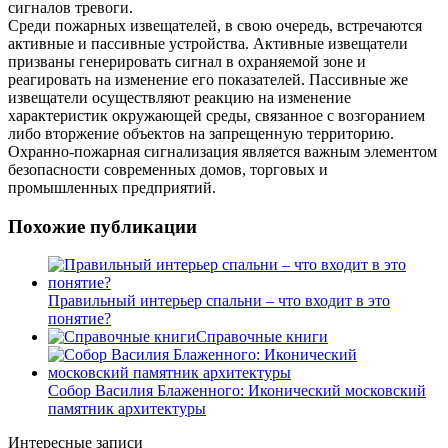
сигналов тревоги.
Среди пожарных извещателей, в свою очередь, встречаются
активные и пассивные устройства. Активные извещатели
призваны генерировать сигнал в охраняемой зоне и
реагировать на изменение его показателей. Пассивные же
извещатели осуществляют реакцию на изменение
характеристик окружающей среды, связанное с возгоранием
либо вторжение объектов на запрещенную территорию.
Охранно-пожарная сигнализация является важным элементом
безопасности современных домов, торговых и
промышленных предприятий.
Похожие публикации
Правильный интерьер спальни – что входит в это
понятие?
Справочные книги
Собор Василия Блаженного: Иконический московский
памятник архитектуры
Интересные записи