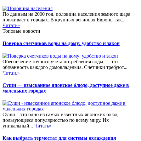
По данным на 2000 год, половина населения земного шара
проживает в городах. В крупных регионах Европы так...
Читать»
Топовые новости
Поверка счетчиков воды на дому: удобство и закон
Обеспечение точного учета потребления воды — это
обязанность каждого домовладельца. Счетчики требуют...
Читать»
Суши — изысканное японское блюдо, доступное даже в
маленьких городах
Суши – это одно из самых известных японских блюд,
пользующееся популярностью по всему миру. Их
уникальный...
Читать»
Как выбрать термостат для системы охлаждения