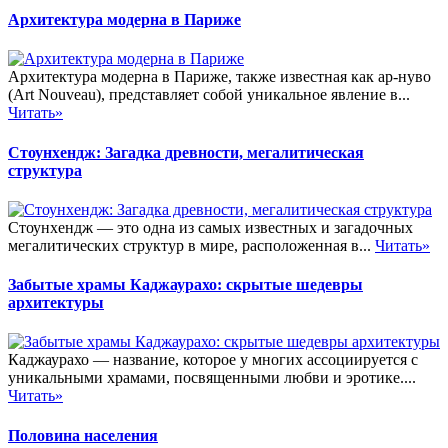
Архитектура модерна в Париже
Архитектура модерна в Париже, также известная как ар-нуво
(Art Nouveau), представляет собой уникальное явление в...
Читать»
Стоунхендж: Загадка древности, мегалитическая
структура
Стоунхендж — это одна из самых известных и загадочных
мегалитических структур в мире, расположенная в...
Читать»
Забытые храмы Каджаурахо: скрытые шедевры
архитектуры
Каджаурахо — название, которое у многих ассоциируется с
уникальными храмами, посвященными любви и эротике....
Читать»
Половина населения