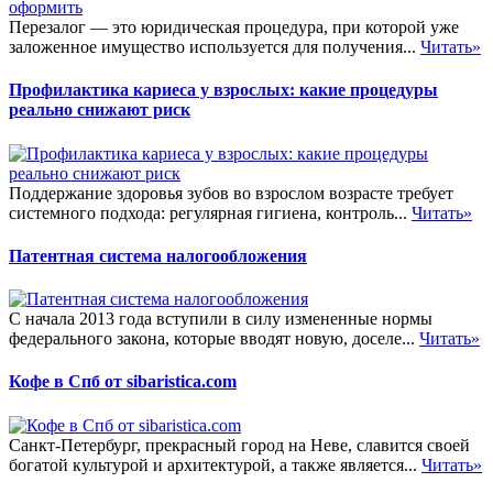
Перезалог — это юридическая процедура, при которой уже
заложенное имущество используется для получения...
Читать»
Профилактика кариеса у взрослых: какие процедуры
реально снижают риск
Поддержание здоровья зубов во взрослом возрасте требует
системного подхода: регулярная гигиена, контроль...
Читать»
Патентная система налогообложения
С начала 2013 года вступили в силу измененные нормы
федерального закона, которые вводят новую, доселе...
Читать»
Кофе в Спб от sibaristica.com
Санкт-Петербург, прекрасный город на Неве, славится своей
богатой культурой и архитектурой, а также является...
Читать»