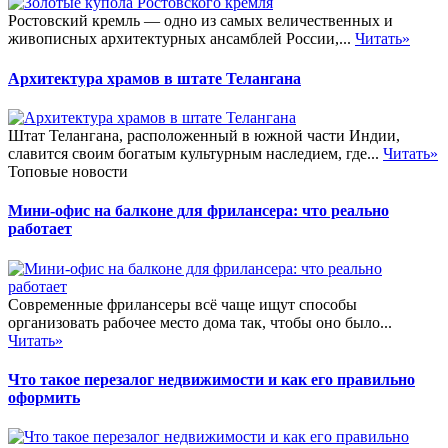
Ростовский кремль — одно из самых величественных и
живописных архитектурных ансамблей России,...
Читать»
Архитектура храмов в штате Телангана
Штат Телангана, расположенный в южной части Индии,
славится своим богатым культурным наследием, где...
Читать»
Топовые новости
Мини-офис на балконе для фрилансера: что реально
работает
Современные фрилансеры всё чаще ищут способы
организовать рабочее место дома так, чтобы оно было...
Читать»
Что такое перезалог недвижимости и как его правильно
оформить