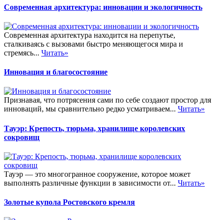
Современная архитектура: инновации и экологичность
Современная архитектура находится на перепутье,
сталкиваясь с вызовами быстро меняющегося мира и
стремясь...
Читать»
Инновация и благосостояние
Признавая, что потрясения сами по себе создают простор для
инноваций, мы сравнительно редко усматриваем...
Читать»
Тауэр: Крепость, тюрьма, хранилище королевских
сокровищ
Тауэр — это многогранное сооружение, которое может
выполнять различные функции в зависимости от...
Читать»
Золотые купола Ростовского кремля