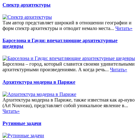
Спектр архитектуры
Там автор представляет широкий в отношении географии и
форм спектр архитектуры и отводит немало места...
Читать»
Барселона и Гауди: впечатляющие архитектурные
шедевры
Барселона – город, который славится своими удивительными
архитектурными произведениями. А когда речь...
Читать»
Архитектура модерна в Париже
Архитектура модерна в Париже, также известная как ар-нуво
(Art Nouveau), представляет собой уникальное явление в...
Читать»
Рутинные задачи