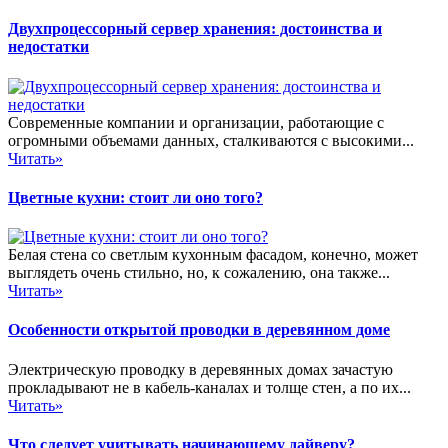
Двухпроцессорный сервер хранения: достоинства и
недостатки
Современные компании и организации, работающие с
огромными объемами данных, сталкиваются с высокими...
Читать»
Цветные кухни: стоит ли оно того?
Белая стена со светлым кухонным фасадом, конечно, может
выглядеть очень стильно, но, к сожалению, она также...
Читать»
Особенности открытой проводки в деревянном доме
Электрическую проводку в деревянных домах зачастую
прокладывают не в кабель-каналах и толще стен, а по их...
Читать»
Что следует учитывать начинающему дайверу?