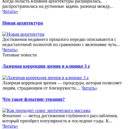
Когда область влияния архитектуры расширилась,
распространилась на рутинные задачи, разница между...
Читать»
Новая архитектура
Достижения недавнего прошлого нередко описываются с
недостаточной полнотой по сравнению с явлениями чуть...
Читать»
Топовые новости
Лазерная коррекция зрения в клинике 3 z
Лазерная коррекция зрения — процедура, которая позволяет
людям, страдающим от близорукости,...
Читать»
Что такое флоатинг-терапия?
Флоатинг — метод достижения глубинного расслабления,
который приобрел популярность в последние годы. К...
Читать»