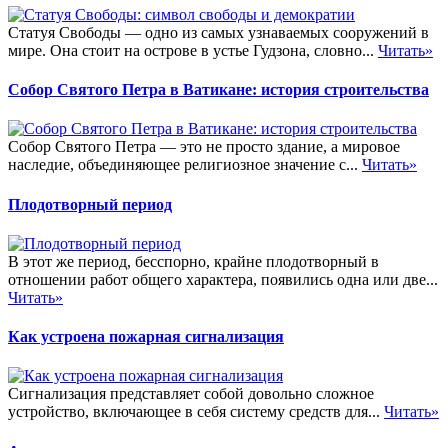
Статуя Свободы — одно из самых узнаваемых сооружений в
мире. Она стоит на острове в устье Гудзона, словно...
Читать»
Собор Святого Петра в Ватикане: история строительства
Собор Святого Петра — это не просто здание, а мировое
наследие, объединяющее религиозное значение с...
Читать»
Плодотворный период
В этот же период, бесспорно, крайне плодотворный в
отношении работ общего характера, появились одна или две...
Читать»
Как устроена пожарная сигнализация
Сигнализация представляет собой довольно сложное
устройство, включающее в себя систему средств для...
Читать»