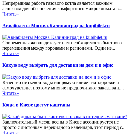
Непрерывная работа газового котла является важным
аспектом для обеспечения комфортного микроклимата в...
Читать»
Авиабилеты Москва-Калининград на kupibilet.ru
Современная жизнь диктует нам необходимость быстрого
перемещения между городами и регионами. Один из...
Читать»
Какую воду выбрать для доставки на дом и в офис
Качество питьевой воды напрямую влияет на здоровье и
самочувствие, поэтому многие предпочитают заказывать...
Читать»
Когда в Киеве цветут каштаны
Заключительный месяц весны в Киеве ассоциируется не
просто с листочкам перекидного календаря, этот период с...
Читать»