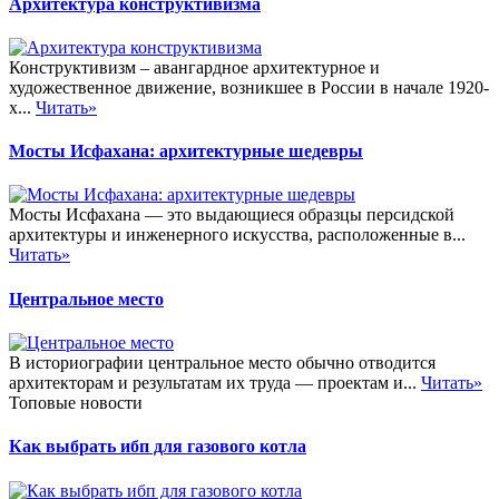
Архитектура конструктивизма
Конструктивизм – авангардное архитектурное и
художественное движение, возникшее в России в начале 1920-
х...
Читать»
Мосты Исфахана: архитектурные шедевры
Мосты Исфахана — это выдающиеся образцы персидской
архитектуры и инженерного искусства, расположенные в...
Читать»
Центральное место
В историографии центральное место обычно отводится
архитекторам и результатам их труда — проектам и...
Читать»
Топовые новости
Как выбрать ибп для газового котла