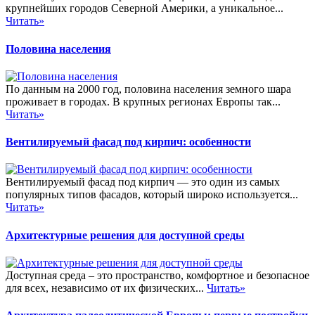
крупнейших городов Северной Америки, а уникальное...
Читать»
Половина населения
По данным на 2000 год, половина населения земного шара
проживает в городах. В крупных регионах Европы так...
Читать»
Вентилируемый фасад под кирпич: особенности
Вентилируемый фасад под кирпич — это один из самых
популярных типов фасадов, который широко используется...
Читать»
Архитектурные решения для доступной среды
Доступная среда – это пространство, комфортное и безопасное
для всех, независимо от их физических...
Читать»