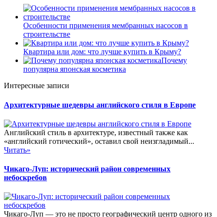
Особенности применения мембранных насосов в
строительстве
Квартира или дом: что лучше купить в Крыму?
Почему
популярна японская косметика
Интересные записи
Архитектурные шедевры английского стиля в Европе
Английский стиль в архитектуре, известный также как
«английский готический», оставил свой неизгладимый...
Читать»
Чикаго-Луп: исторический район современных
небоскребов
Чикаго-Луп — это не просто географический центр одного из