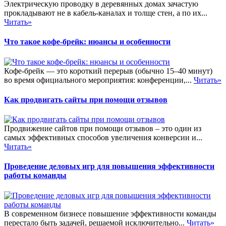
Электрическую проводку в деревянных домах зачастую
прокладывают не в кабель-каналах и толще стен, а по их...
Читать»
Что такое кофе-брейк: нюансы и особенности
Кофе-брейк — это короткий перерыв (обычно 15–40 минут)
во время официального мероприятия: конференции,...
Читать»
Как продвигать сайты при помощи отзывов
Продвижение сайтов при помощи отзывов – это один из
самых эффективных способов увеличения конверсии и...
Читать»
Проведение деловых игр для повышения эффективности
работы команды
В современном бизнесе повышение эффективности команды
перестало быть задачей, решаемой исключительно...
Читать»