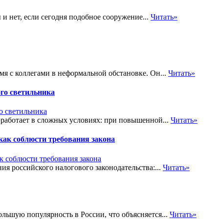
и нет, если сегодня подобное сооружение...
Читать»
мя с коллегами в неформальной обстановке. Он...
Читать»
го светильника
работает в сложных условиях: при повышенной...
Читать»
ак соблюсти требования закона
ия российского налогового законодательства:...
Читать»
ольшую популярность в России, что объясняется...
Читать»