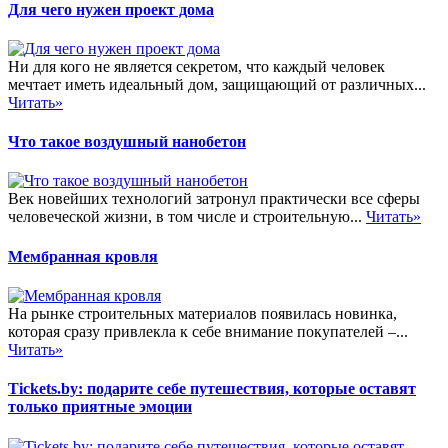
Для чего нужен проект дома
Ни для кого не является секретом, что каждый человек
мечтает иметь идеальный дом, защищающий от различных...
Читать»
Что такое воздушный нанобетон
Век новейших технологий затронул практически все сферы
человеческой жизни, в том числе и строительную...
Читать»
Мембранная кровля
На рынке строительных материалов появилась новинка,
которая сразу привлекла к себе внимание покупателей –...
Читать»
Tickets.by: подарите себе путешествия, которые оставят
только приятные эмоции