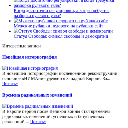
Когда достаточно регулировки, а когда требуется
разборка рулевого узла?
Мужские рубашки недорого на рубашки.сайт
Статуя Свободы: символ свободы и демократии
Интересные записи
Новейшая историография
В новейшей историографии послевоенной реконструкции
основное вНИМАние уделяется Западной Европе. За...
Читать»
Времена радикальных изменений
В Европе период после Великой войны стал временем
радикальных изменений: успешных и безуспешных
революций,...
Читать»