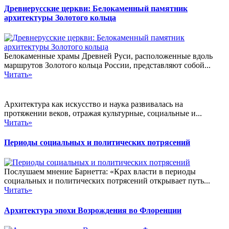
Древнерусские церкви: Белокаменный памятник
архитектуры Золотого кольца
Белокаменные храмы Древней Руси, расположенные вдоль
маршрутов Золотого кольца России, представляют собой...
Читать»
Архитектура как искусство и наука развивалась на
протяжении веков, отражая культурные, социальные и...
Читать»
Периоды социальных и политических потрясений
Послушаем мнение Барнетта: «Крах власти в периоды
социальных и политических потрясений открывает путь...
Читать»
Архитектура эпохи Возрождения во Флоренции